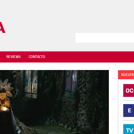
REVIEWS
CONTACTO
NUESTR