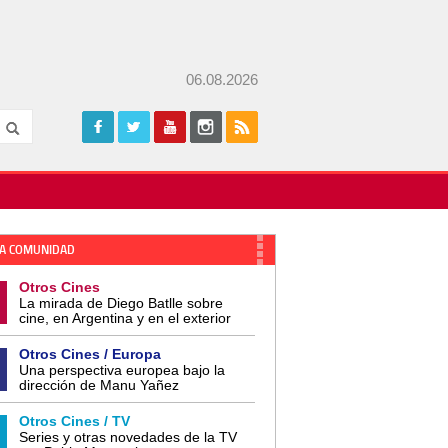
06.08.2026
A COMUNIDAD
Otros Cines
La mirada de Diego Batlle sobre
cine, en Argentina y en el exterior
Otros Cines / Europa
Una perspectiva europea bajo la
dirección de Manu Yañez
Otros Cines / TV
Series y otras novedades de la TV