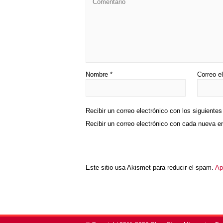
Nombre
*
Correo e
Recibir un correo electrónico con los siguiente
Recibir un correo electrónico con cada nueva e
Este sitio usa Akismet para reducir el spam.
Ap