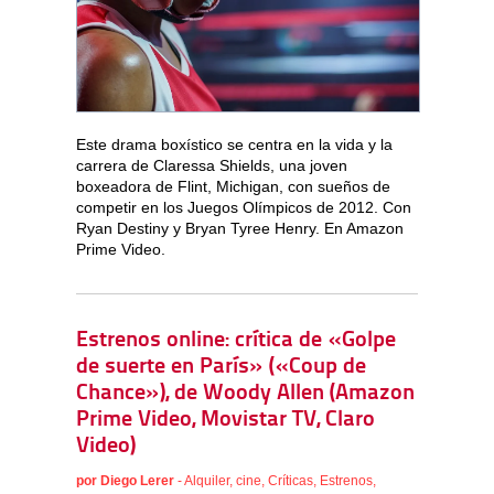
Este drama boxístico se centra en la vida y la
carrera de Claressa Shields, una joven
boxeadora de Flint, Michigan, con sueños de
competir en los Juegos Olímpicos de 2012. Con
Ryan Destiny y Bryan Tyree Henry. En Amazon
Prime Video.
Estrenos online: crítica de «Golpe
de suerte en París» («Coup de
Chance»), de Woody Allen (Amazon
Prime Video, Movistar TV, Claro
Video)
por
Diego Lerer
-
Alquiler
,
cine
,
Críticas
,
Estrenos
,