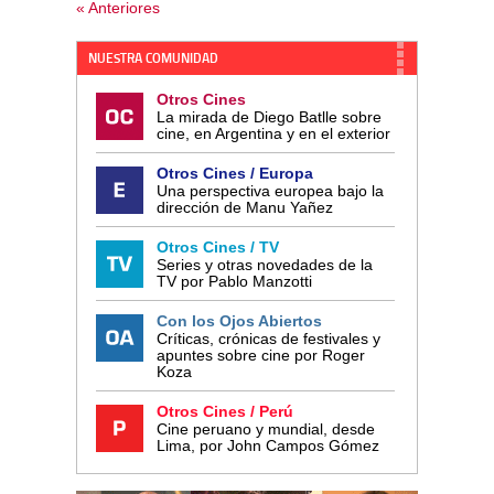
« Anteriores
NUESTRA COMUNIDAD
Otros Cines
La mirada de Diego Batlle sobre
cine, en Argentina y en el exterior
Otros Cines / Europa
Una perspectiva europea bajo la
dirección de Manu Yañez
Otros Cines / TV
Series y otras novedades de la
TV por Pablo Manzotti
Con los Ojos Abiertos
Críticas, crónicas de festivales y
apuntes sobre cine por Roger
Koza
Otros Cines / Perú
Cine peruano y mundial, desde
Lima, por John Campos Gómez