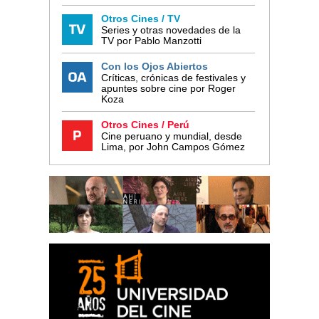
Otros Cines / TV
Series y otras novedades de la
TV por Pablo Manzotti
Con los Ojos Abiertos
Críticas, crónicas de festivales y
apuntes sobre cine por Roger
Koza
Otros Cines / Perú
Cine peruano y mundial, desde
Lima, por John Campos Gómez