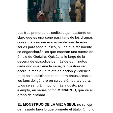
Los tres primeros episodios dejan bastante en
claro que es una serie para fans de los dramas
coreanos y no necesariamente una de esas
series para todo público, ni una que fácilmente
se engancharán los que esperan una suerte de
émulo de Godzilla. Quizás, a lo largo de la
decena de episodios de más de 65 minutos
cada uno que tiene la serie, la cuestión se
acerque más a un relato de acción y violencia,
pero no lo suficiente como para entusiasmar a
los fans del género en su versión pura y dura.
Ellos se sentirán mucho más a gusto, por
ejemplo, en series como
MONARCH
, que va al
grano de entrada.
EL MONSTRUO DE LA VIEJA SEUL
no refleja
demasiado bien lo que promete el título. O no lo