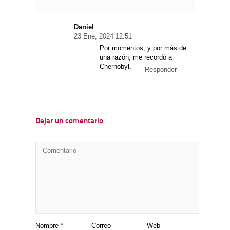
Daniel
23 Ene, 2024 12:51
Por momentos, y por más de
una razón, me recordó a
Chernobyl.
Responder
Dejar un comentario
Nombre
*
Correo
Web