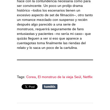
hace con la contundencia necesaria como para
ser convincente. Un poco un prolijo drama
histórico –todos los escenarios tienen un
excesivo aspecto de set de filmación–, otro tanto
un romance mezclado con suspenso y recién
después algo parecido a una serie de
monstruos, requerirá seguramente de fans
entusiastas y pacientes –no sería mi caso– que
quizás lleguen a ver si eso que aparece a
cuentagotas toma finalmente las riendas del
relato y lo saca un poco de la cartulina.
Tags:
Corea
,
El monstruo de la vieja Seúl
,
Netflix