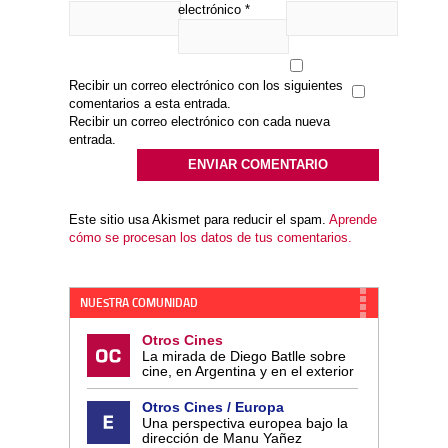
electrónico
*
Recibir un correo electrónico con los siguientes
comentarios a esta entrada.
Recibir un correo electrónico con cada nueva
entrada.
Este sitio usa Akismet para reducir el spam.
Aprende
cómo se procesan los datos de tus comentarios.
NUESTRA COMUNIDAD
Otros Cines
La mirada de Diego Batlle sobre
cine, en Argentina y en el exterior
Otros Cines / Europa
Una perspectiva europea bajo la
dirección de Manu Yañez