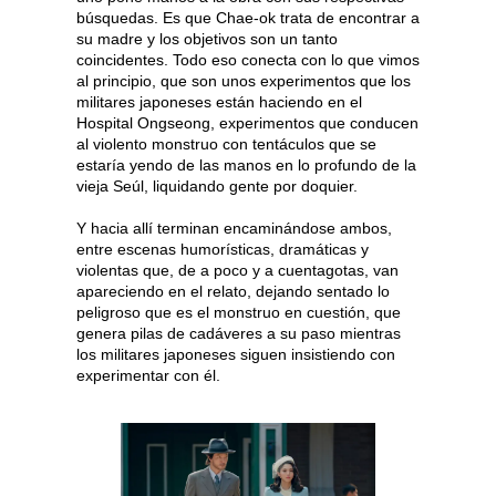
búsquedas. Es que Chae-ok trata de encontrar a
su madre y los objetivos son un tanto
coincidentes. Todo eso conecta con lo que vimos
al principio, que son unos experimentos que los
militares japoneses están haciendo en el
Hospital Ongseong, experimentos que conducen
al violento monstruo con tentáculos que se
estaría yendo de las manos en lo profundo de la
vieja Seúl, liquidando gente por doquier.
Y hacia allí terminan encaminándose ambos,
entre escenas humorísticas, dramáticas y
violentas que, de a poco y a cuentagotas, van
apareciendo en el relato, dejando sentado lo
peligroso que es el monstruo en cuestión, que
genera pilas de cadáveres a su paso mientras
los militares japoneses siguen insistiendo con
experimentar con él.