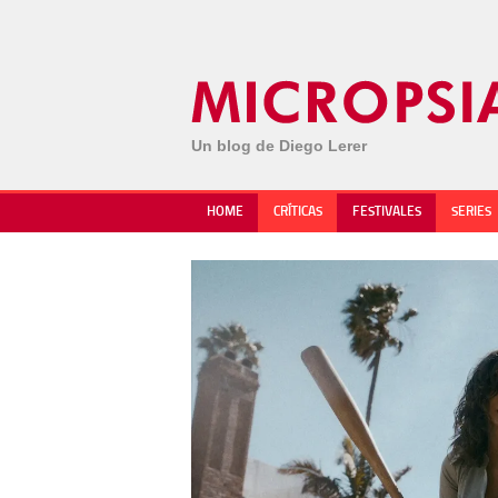
Un blog de Diego Lerer
HOME
CRÍTICAS
FESTIVALES
SERIES