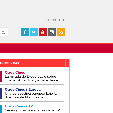
07.08.2026
A COMUNIDAD
Otros Cines
La mirada de Diego Batlle sobre
cine, en Argentina y en el exterior
Otros Cines / Europa
Una perspectiva europea bajo la
dirección de Manu Yañez
Otros Cines / TV
Series y otras novedades de la TV