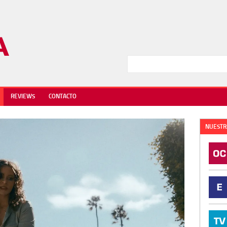
REVIEWS
CONTACTO
NUESTR