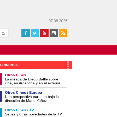
07.08.2026
A COMUNIDAD
Otros Cines
La mirada de Diego Batlle sobre
cine, en Argentina y en el exterior
Otros Cines / Europa
Una perspectiva europea bajo la
dirección de Manu Yañez
Otros Cines / TV
Series y otras novedades de la TV