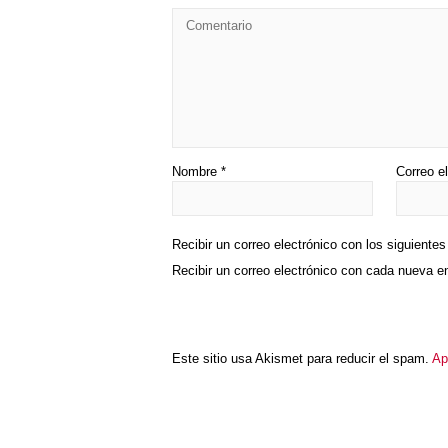
Nombre
*
Correo e
Recibir un correo electrónico con los siguiente
Recibir un correo electrónico con cada nueva e
Este sitio usa Akismet para reducir el spam.
Ap