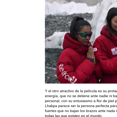
Y el otro atractivo de la película es su pro
energía, que no se detiene ante nadie ni b
personal, con su entusiasmo a flor de piel p
Lhakpa parece ser la persona perfecta para
fuertes que no bajan los brazos ante nada 
todas las que existen en el mundo.