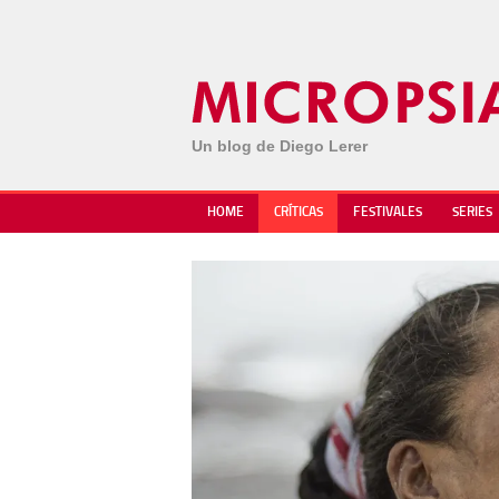
Un blog de Diego Lerer
HOME
CRÍTICAS
FESTIVALES
SERIES