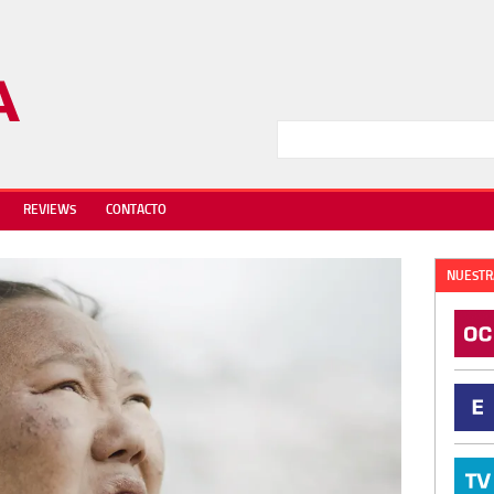
REVIEWS
CONTACTO
NUESTR