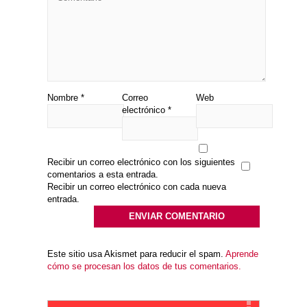
Nombre
*
Correo
Web
electrónico
*
Recibir un correo electrónico con los siguientes
comentarios a esta entrada.
Recibir un correo electrónico con cada nueva
entrada.
Este sitio usa Akismet para reducir el spam.
Aprende
cómo se procesan los datos de tus comentarios.