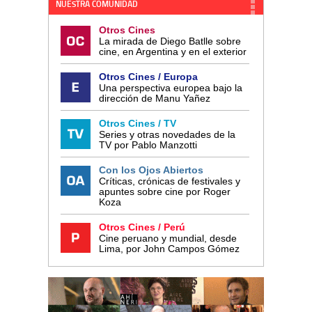
NUESTRA COMUNIDAD
Otros Cines
La mirada de Diego Batlle sobre
cine, en Argentina y en el exterior
Otros Cines / Europa
Una perspectiva europea bajo la
dirección de Manu Yañez
Otros Cines / TV
Series y otras novedades de la
TV por Pablo Manzotti
Con los Ojos Abiertos
Críticas, crónicas de festivales y
apuntes sobre cine por Roger
Koza
Otros Cines / Perú
Cine peruano y mundial, desde
Lima, por John Campos Gómez