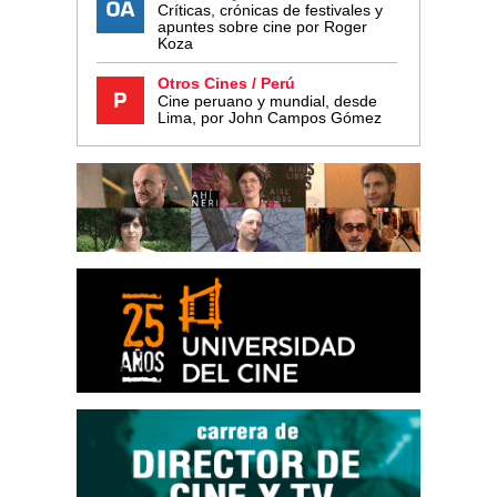
Críticas, crónicas de festivales y
apuntes sobre cine por Roger
Koza
Otros Cines / Perú
Cine peruano y mundial, desde
Lima, por John Campos Gómez