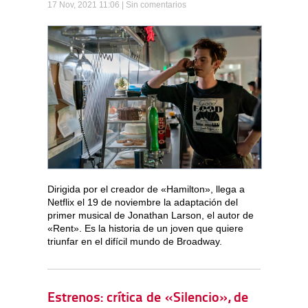
17 Nov, 2021 11:06 |
Sin comentarios
Dirigida por el creador de «Hamilton», llega a
Netflix el 19 de noviembre la adaptación del
primer musical de Jonathan Larson, el autor de
«Rent». Es la historia de un joven que quiere
triunfar en el difícil mundo de Broadway.
Estrenos: crítica de «Silencio», de