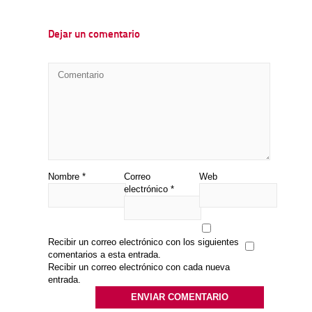
Dejar un comentario
Nombre
*
Correo
Web
electrónico
*
Recibir un correo electrónico con los siguientes
comentarios a esta entrada.
Recibir un correo electrónico con cada nueva
entrada.