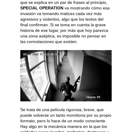
que se explica en un par de frases al principio,
SPECIAL OPERATION
va mostrando cómo esa
invasión va tomando matices cada vez más
agresivos y violentos, algo que los textos del
final confirman. Si se toma en cuenta la grave
historia de ese lugar, por más que hoy parezca
una zona aséptica, es imposible no pensar en
las connotaciones que existen.
Se trata de una película rigurosa, breve, que
puede volverse un tanto monótona por su propio
formato, pero lo hace de un modo consciente.
Hay algo en la mecánica manera en la que los
soldados rusos invaden, maltratan, destruyen y