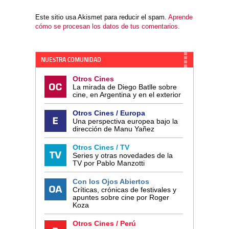
Este sitio usa Akismet para reducir el spam.
Aprende
cómo se procesan los datos de tus comentarios.
NUESTRA COMUNIDAD
Otros Cines
La mirada de Diego Batlle sobre
cine, en Argentina y en el exterior
Otros Cines / Europa
Una perspectiva europea bajo la
dirección de Manu Yañez
Otros Cines / TV
Series y otras novedades de la
TV por Pablo Manzotti
Con los Ojos Abiertos
Críticas, crónicas de festivales y
apuntes sobre cine por Roger
Koza
Otros Cines / Perú