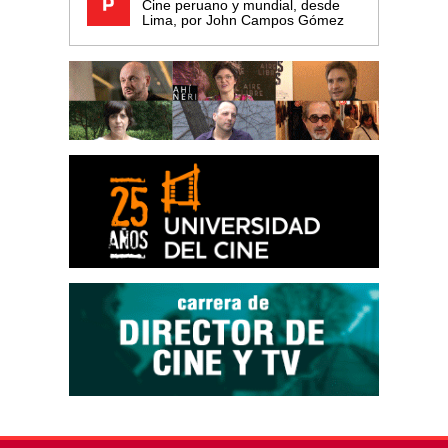
Cine peruano y mundial, desde
Lima, por John Campos Gómez