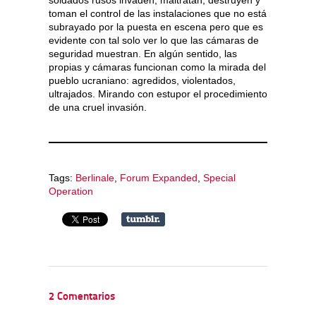
toman el control de las instalaciones que no está
subrayado por la puesta en escena pero que es
evidente con tal solo ver lo que las cámaras de
seguridad muestran. En algún sentido, las
propias y cámaras funcionan como la mirada del
pueblo ucraniano: agredidos, violentados,
ultrajados. Mirando con estupor el procedimiento
de una cruel invasión.
Tags:
Berlinale
,
Forum Expanded
,
Special
Operation
2 Comentarios