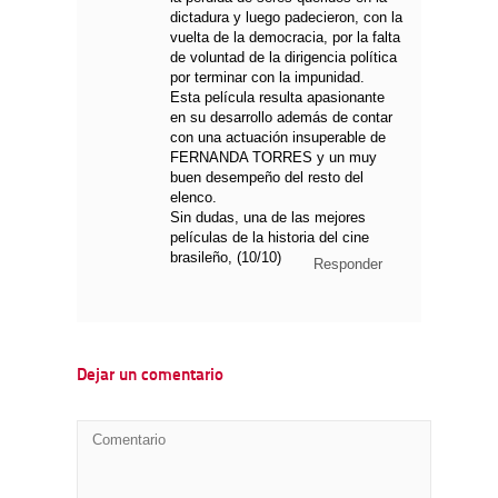
dictadura y luego padecieron, con la
vuelta de la democracia, por la falta
de voluntad de la dirigencia política
por terminar con la impunidad.
Esta película resulta apasionante
en su desarrollo además de contar
con una actuación insuperable de
FERNANDA TORRES y un muy
buen desempeño del resto del
elenco.
Sin dudas, una de las mejores
películas de la historia del cine
brasileño, (10/10)
Responder
Dejar un comentario