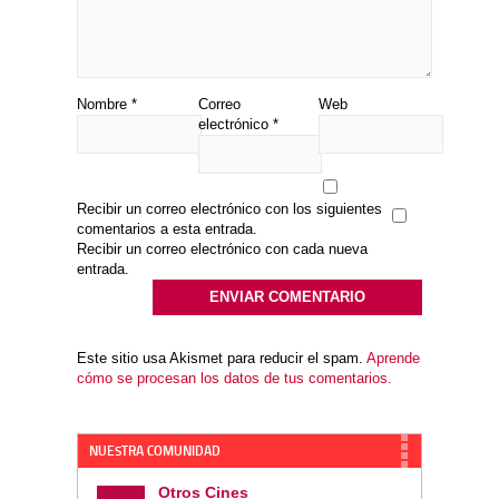
Nombre
*
Correo
Web
electrónico
*
Recibir un correo electrónico con los siguientes
comentarios a esta entrada.
Recibir un correo electrónico con cada nueva
entrada.
Este sitio usa Akismet para reducir el spam.
Aprende
cómo se procesan los datos de tus comentarios.
NUESTRA COMUNIDAD
Otros Cines