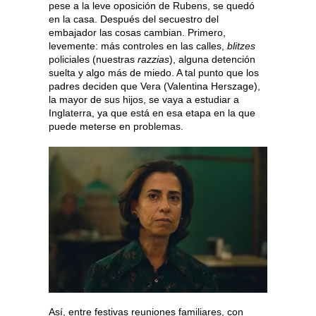
pese a la leve oposición de Rubens, se quedó
en la casa. Después del secuestro del
embajador las cosas cambian. Primero,
levemente: más controles en las calles,
blitzes
policiales (nuestras
razzias
), alguna detención
suelta y algo más de miedo. A tal punto que los
padres deciden que Vera (Valentina Herszage),
la mayor de sus hijos, se vaya a estudiar a
Inglaterra, ya que está en esa etapa en la que
puede meterse en problemas.
Así, entre festivas reuniones familiares, con