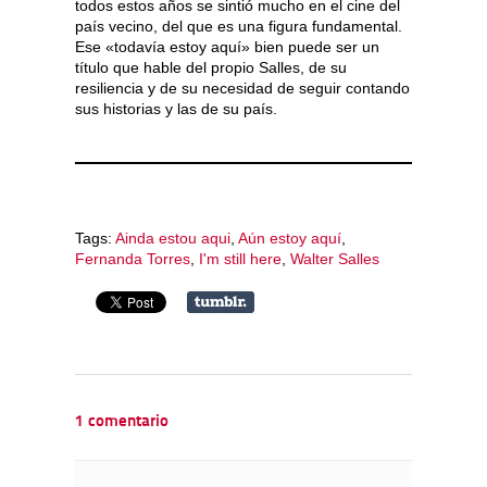
todos estos años se sintió mucho en el cine del
país vecino, del que es una figura fundamental.
Ese «todavía estoy aquí» bien puede ser un
título que hable del propio Salles, de su
resiliencia y de su necesidad de seguir contando
sus historias y las de su país.
Tags:
Ainda estou aqui
,
Aún estoy aquí
,
Fernanda Torres
,
I'm still here
,
Walter Salles
1 comentario