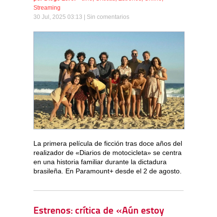
Streaming
30 Jul, 2025 03:13 |
Sin comentarios
La primera película de ficción tras doce años del
realizador de «Diarios de motocicleta» se centra
en una historia familiar durante la dictadura
brasileña. En Paramount+ desde el 2 de agosto.
Estrenos: crítica de «Aún estoy