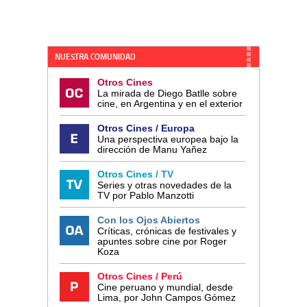
NUESTRA COMUNIDAD
Otros Cines
La mirada de Diego Batlle sobre
cine, en Argentina y en el exterior
Otros Cines / Europa
Una perspectiva europea bajo la
dirección de Manu Yañez
Otros Cines / TV
Series y otras novedades de la
TV por Pablo Manzotti
Con los Ojos Abiertos
Críticas, crónicas de festivales y
apuntes sobre cine por Roger
Koza
Otros Cines / Perú
Cine peruano y mundial, desde
Lima, por John Campos Gómez