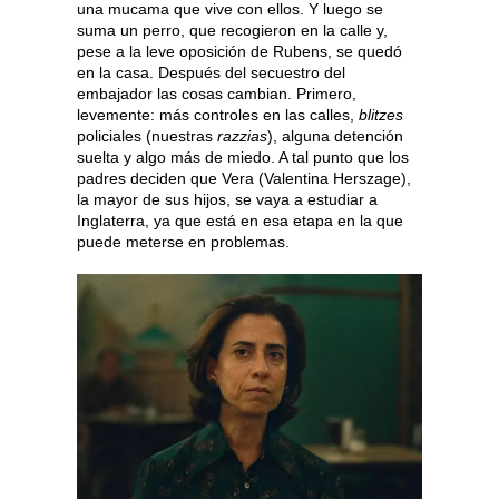
una mucama que vive con ellos. Y luego se
suma un perro, que recogieron en la calle y,
pese a la leve oposición de Rubens, se quedó
en la casa. Después del secuestro del
embajador las cosas cambian. Primero,
levemente: más controles en las calles,
blitzes
policiales (nuestras
razzias
), alguna detención
suelta y algo más de miedo. A tal punto que los
padres deciden que Vera (Valentina Herszage),
la mayor de sus hijos, se vaya a estudiar a
Inglaterra, ya que está en esa etapa en la que
puede meterse en problemas.