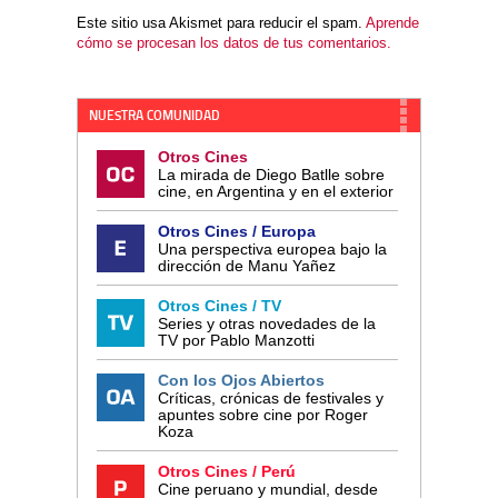
Este sitio usa Akismet para reducir el spam.
Aprende
cómo se procesan los datos de tus comentarios.
NUESTRA COMUNIDAD
Otros Cines
La mirada de Diego Batlle sobre
cine, en Argentina y en el exterior
Otros Cines / Europa
Una perspectiva europea bajo la
dirección de Manu Yañez
Otros Cines / TV
Series y otras novedades de la
TV por Pablo Manzotti
Con los Ojos Abiertos
Críticas, crónicas de festivales y
apuntes sobre cine por Roger
Koza
Otros Cines / Perú
Cine peruano y mundial, desde