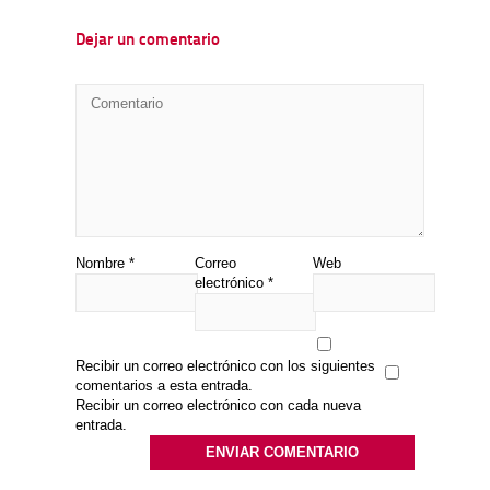
Dejar un comentario
Nombre
*
Correo
Web
electrónico
*
Recibir un correo electrónico con los siguientes
comentarios a esta entrada.
Recibir un correo electrónico con cada nueva
entrada.