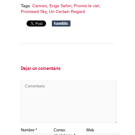
Tags:
Cannes
,
Erige Sehiri
,
Promis le ciel
,
Promised Sky
,
Un Certain Regard
Dejar un comentario
Nombre
*
Correo
Web