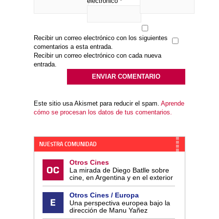
electrónico
*
Recibir un correo electrónico con los siguientes
comentarios a esta entrada.
Recibir un correo electrónico con cada nueva
entrada.
Este sitio usa Akismet para reducir el spam.
Aprende
cómo se procesan los datos de tus comentarios.
NUESTRA COMUNIDAD
Otros Cines
La mirada de Diego Batlle sobre
cine, en Argentina y en el exterior
Otros Cines / Europa
Una perspectiva europea bajo la
dirección de Manu Yañez