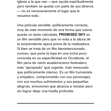
iglesia a la que van —que ayuda espiritualmente
pero también se queda con parte de sus dineros
— no es necesariamente el lugar que lo
resuelve todo.
Una película sensible, políticamente correcta,
muy de este momento de una forma que suena
quizás un tanto calculada,
PROMISED SKY
es
un film sensible pero que no está a la altura de
la sorprendente opera prima de la realizadora.
Si bien se trata de un film bienintencionado,
curioso, que pone la lupa en una lucha poco
conocida en su especificidad en Occidente, el
film peca de cierto academicismo festivalero,
más “apropiado” que urgente, más mesurado
que políticamente intenso. Es un film humanista
y empático, comprometido con sus personajes,
con sus muchos sufrimientos y sus pequeñas
alegrías, emociones que alcanza a retratar pero
sin lograr dejar una huella profunda.