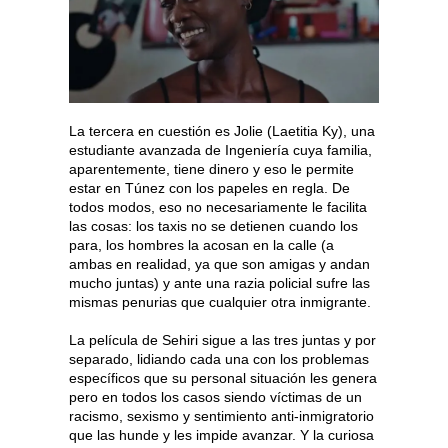
La tercera en cuestión es Jolie (Laetitia Ky), una
estudiante avanzada de Ingeniería cuya familia,
aparentemente, tiene dinero y eso le permite
estar en Túnez con los papeles en regla. De
todos modos, eso no necesariamente le facilita
las cosas: los taxis no se detienen cuando los
para, los hombres la acosan en la calle (a
ambas en realidad, ya que son amigas y andan
mucho juntas) y ante una razia policial sufre las
mismas penurias que cualquier otra inmigrante.
La película de Sehiri sigue a las tres juntas y por
separado, lidiando cada una con los problemas
específicos que su personal situación les genera
pero en todos los casos siendo víctimas de un
racismo, sexismo y sentimiento anti-inmigratorio
que las hunde y les impide avanzar. Y la curiosa