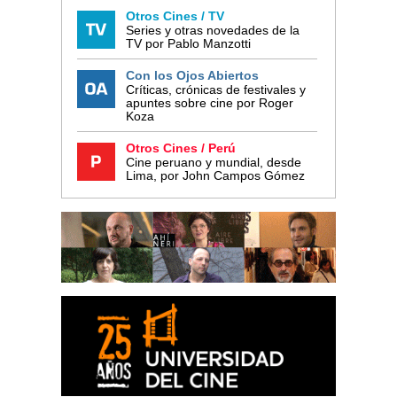
Otros Cines / TV
Series y otras novedades de la
TV por Pablo Manzotti
Con los Ojos Abiertos
Críticas, crónicas de festivales y
apuntes sobre cine por Roger
Koza
Otros Cines / Perú
Cine peruano y mundial, desde
Lima, por John Campos Gómez