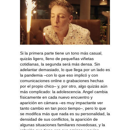
Si la primera parte tiene un tono más casual,
quizás ligero, lleno de pequeñas viñetas
cotidianas, la segunda será más densa. Sin
adelantar demasiado, lo que llega por un lado es
la pandemia –con lo que eso implicó y con
comunicaciones online o grabaciones hechas
por el propio chico– y, por otro, algo quizás aún
más complicado: la adolescencia. Angel cambia
físicamente en cada nuevo encuentro y
aparición en cámara –es muy impactante ver
tanto cambio en tan poco tiempo–, pero lo que
se modifica más que nada es su personalidad, la
densidad de sus conflictos, la aparición de
algunas situaciones familiares novedosas, y la