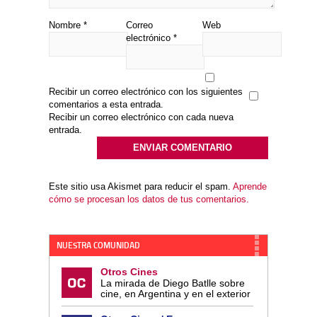
Nombre
*
Correo
Web
electrónico
*
Recibir un correo electrónico con los siguientes
comentarios a esta entrada.
Recibir un correo electrónico con cada nueva
entrada.
Este sitio usa Akismet para reducir el spam.
Aprende
cómo se procesan los datos de tus comentarios.
NUESTRA COMUNIDAD
Otros Cines
La mirada de Diego Batlle sobre
cine, en Argentina y en el exterior