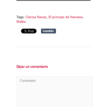
Tags:
Clarisa Navas
,
El príncipe de Nanawa
,
Malba
Dejar un comentario