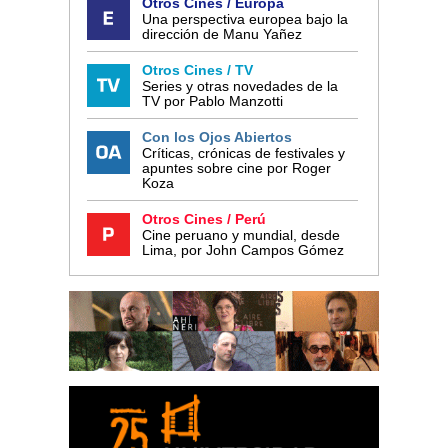
Otros Cines / Europa
Una perspectiva europea bajo la
dirección de Manu Yañez
Otros Cines / TV
Series y otras novedades de la
TV por Pablo Manzotti
Con los Ojos Abiertos
Críticas, crónicas de festivales y
apuntes sobre cine por Roger
Koza
Otros Cines / Perú
Cine peruano y mundial, desde
Lima, por John Campos Gómez