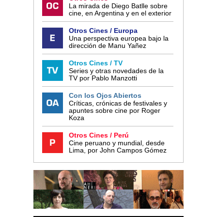
La mirada de Diego Batlle sobre
cine, en Argentina y en el exterior
Otros Cines / Europa
Una perspectiva europea bajo la
dirección de Manu Yañez
Otros Cines / TV
Series y otras novedades de la
TV por Pablo Manzotti
Con los Ojos Abiertos
Críticas, crónicas de festivales y
apuntes sobre cine por Roger
Koza
Otros Cines / Perú
Cine peruano y mundial, desde
Lima, por John Campos Gómez