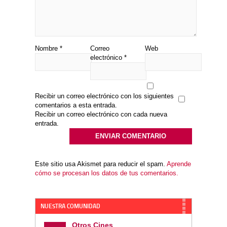
Nombre
*
Correo
Web
electrónico
*
Recibir un correo electrónico con los siguientes
comentarios a esta entrada.
Recibir un correo electrónico con cada nueva
entrada.
Este sitio usa Akismet para reducir el spam.
Aprende
cómo se procesan los datos de tus comentarios.
NUESTRA COMUNIDAD
Otros Cines