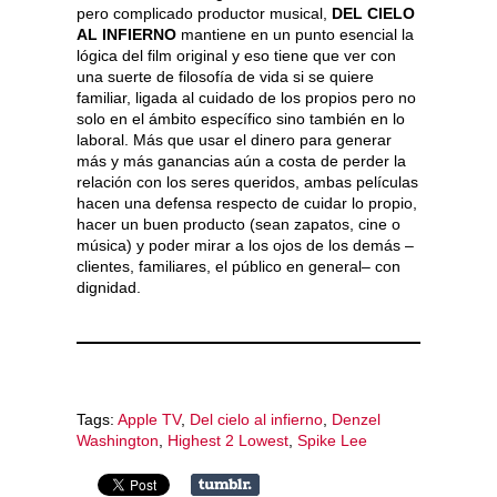
pero complicado productor musical,
DEL CIELO
AL INFIERNO
mantiene en un punto esencial la
lógica del film original y eso tiene que ver con
una suerte de filosofía de vida si se quiere
familiar, ligada al cuidado de los propios pero no
solo en el ámbito específico sino también en lo
laboral. Más que usar el dinero para generar
más y más ganancias aún a costa de perder la
relación con los seres queridos, ambas películas
hacen una defensa respecto de cuidar lo propio,
hacer un buen producto (sean zapatos, cine o
música) y poder mirar a los ojos de los demás –
clientes, familiares, el público en general– con
dignidad.
Tags:
Apple TV
,
Del cielo al infierno
,
Denzel
Washington
,
Highest 2 Lowest
,
Spike Lee