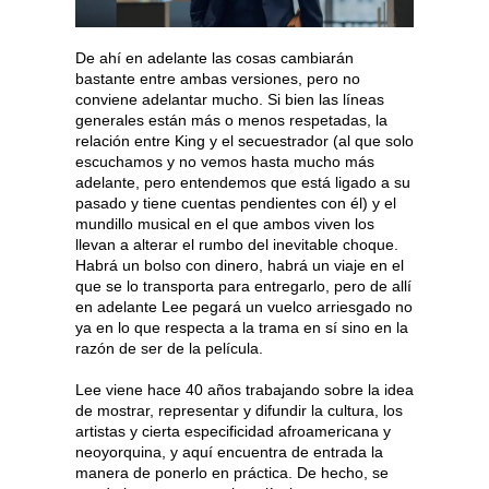
De ahí en adelante las cosas cambiarán
bastante entre ambas versiones, pero no
conviene adelantar mucho. Si bien las líneas
generales están más o menos respetadas, la
relación entre King y el secuestrador (al que solo
escuchamos y no vemos hasta mucho más
adelante, pero entendemos que está ligado a su
pasado y tiene cuentas pendientes con él) y el
mundillo musical en el que ambos viven los
llevan a alterar el rumbo del inevitable choque.
Habrá un bolso con dinero, habrá un viaje en el
que se lo transporta para entregarlo, pero de allí
en adelante Lee pegará un vuelco arriesgado no
ya en lo que respecta a la trama en sí sino en la
razón de ser de la película.
Lee viene hace 40 años trabajando sobre la idea
de mostrar, representar y difundir la cultura, los
artistas y cierta especificidad afroamericana y
neoyorquina, y aquí encuentra de entrada la
manera de ponerlo en práctica. De hecho, se