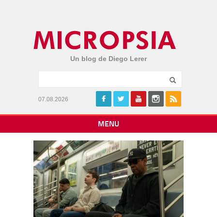
Un blog de Diego Lerer
07.08.2026
MENU