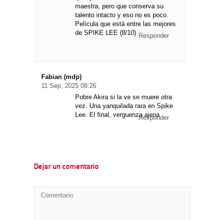
maestra, pero que conserva su
talento intacto y eso no es poco.
Película que está entre las mejores
de SPIKE LEE (8/10)
Responder
Fabian (mdp)
11 Sep, 2025 08:26
Pobre Akira si la ve se muere otra
vez. Una yanquilada rara en Spike
Lee. El final, verguenza ajena
Responder
Dejar un comentario