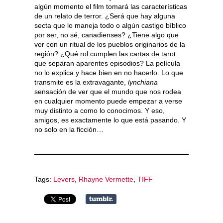
algún momento el film tomará las características
de un relato de terror. ¿Será que hay alguna
secta que lo maneja todo o algún castigo bíblico
por ser, no sé, canadienses? ¿Tiene algo que
ver con un ritual de los pueblos originarios de la
región? ¿Qué rol cumplen las cartas de tarot
que separan aparentes episodios? La película
no lo explica y hace bien en no hacerlo. Lo que
transmite es la extravagante,
lynchiana
sensación de ver que el mundo que nos rodea
en cualquier momento puede empezar a verse
muy distinto a como lo conocimos. Y eso,
amigos, es exactamente lo que está pasando. Y
no solo en la ficción…
Tags:
Levers
,
Rhayne Vermette
,
TIFF