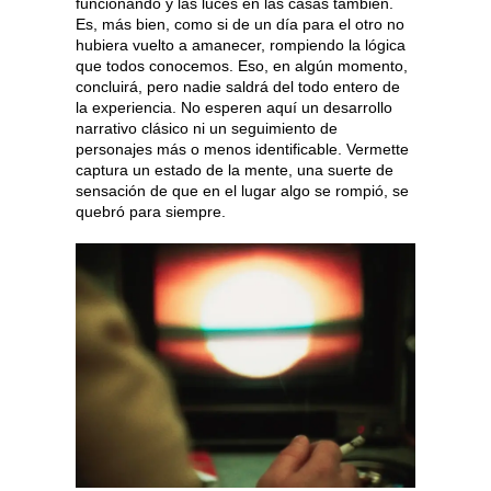
funcionando y las luces en las casas también.
Es, más bien, como si de un día para el otro no
hubiera vuelto a amanecer, rompiendo la lógica
que todos conocemos. Eso, en algún momento,
concluirá, pero nadie saldrá del todo entero de
la experiencia. No esperen aquí un desarrollo
narrativo clásico ni un seguimiento de
personajes más o menos identificable. Vermette
captura un estado de la mente, una suerte de
sensación de que en el lugar algo se rompió, se
quebró para siempre.