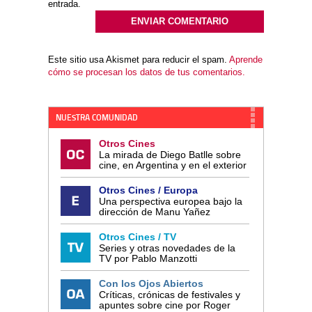
entrada.
Este sitio usa Akismet para reducir el spam.
Aprende
cómo se procesan los datos de tus comentarios.
NUESTRA COMUNIDAD
Otros Cines
La mirada de Diego Batlle sobre
cine, en Argentina y en el exterior
Otros Cines / Europa
Una perspectiva europea bajo la
dirección de Manu Yañez
Otros Cines / TV
Series y otras novedades de la
TV por Pablo Manzotti
Con los Ojos Abiertos
Críticas, crónicas de festivales y
apuntes sobre cine por Roger