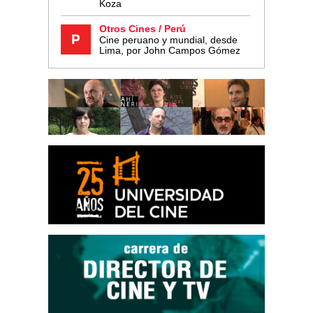
Koza
Otros Cines / Perú
Cine peruano y mundial, desde
Lima, por John Campos Gómez