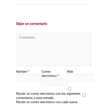
Dejar un comentario
Nombre
*
Correo
Web
electrónico
*
Recibir un correo electrónico con los siguientes
comentarios a esta entrada.
Recibir un correo electrónico con cada nueva