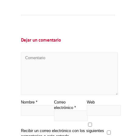
Dejar un comentario
Nombre
*
Correo
Web
electrónico
*
Recibir un correo electrónico con los siguientes