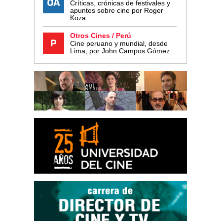
Críticas, crónicas de festivales y
apuntes sobre cine por Roger
Koza
Otros Cines / Perú
Cine peruano y mundial, desde
Lima, por John Campos Gómez