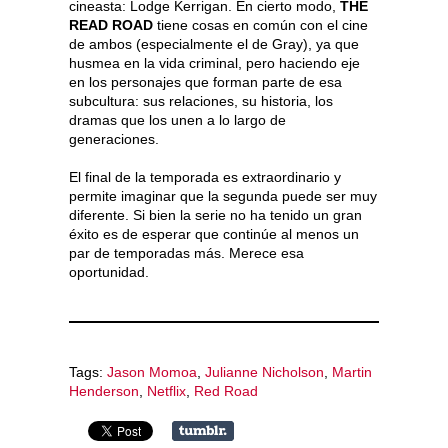
cineasta: Lodge Kerrigan. En cierto modo,
THE
READ ROAD
tiene cosas en común con el cine
de ambos (especialmente el de Gray), ya que
husmea en la vida criminal, pero haciendo eje
en los personajes que forman parte de esa
subcultura: sus relaciones, su historia, los
dramas que los unen a lo largo de
generaciones.
El final de la temporada es extraordinario y
permite imaginar que la segunda puede ser muy
diferente. Si bien la serie no ha tenido un gran
éxito es de esperar que continúe al menos un
par de temporadas más. Merece esa
oportunidad.
Tags:
Jason Momoa
,
Julianne Nicholson
,
Martin
Henderson
,
Netflix
,
Red Road