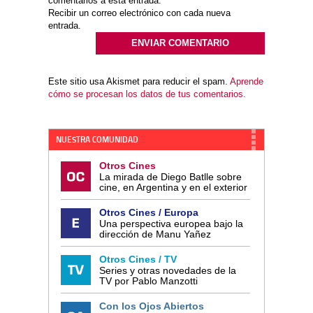
comentarios a esta entrada.
Recibir un correo electrónico con cada nueva
entrada.
Este sitio usa Akismet para reducir el spam.
Aprende
cómo se procesan los datos de tus comentarios.
NUESTRA COMUNIDAD
Otros Cines
La mirada de Diego Batlle sobre
cine, en Argentina y en el exterior
Otros Cines / Europa
Una perspectiva europea bajo la
dirección de Manu Yañez
Otros Cines / TV
Series y otras novedades de la
TV por Pablo Manzotti
Con los Ojos Abiertos