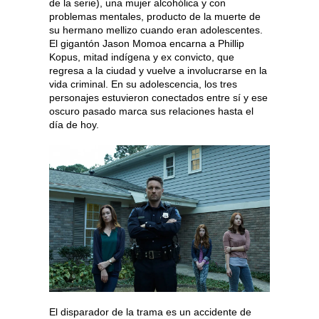
de la serie), una mujer alcohólica y con
problemas mentales, producto de la muerte de
su hermano mellizo cuando eran adolescentes.
El gigantón Jason Momoa encarna a Phillip
Kopus, mitad indígena y ex convicto, que
regresa a la ciudad y vuelve a involucrarse en la
vida criminal. En su adolescencia, los tres
personajes estuvieron conectados entre sí y ese
oscuro pasado marca sus relaciones hasta el
día de hoy.
El disparador de la trama es un accidente de