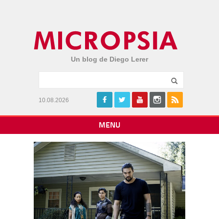
Un blog de Diego Lerer
10.08.2026
MENU