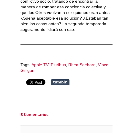
conflictivo socio, tratando de encontrar la
manera de romper esa conciencia colectiva y
que los Otros vuelvan a ser quienes eran antes.
¿Suena aceptable esa solución? ¿Estaban tan
bien las cosas antes? La segunda temporada
seguramente lidiará con eso.
Tags:
Apple TV
,
Pluribus
,
Rhea Seehorn
,
Vince
Gilligan
3 Comentarios