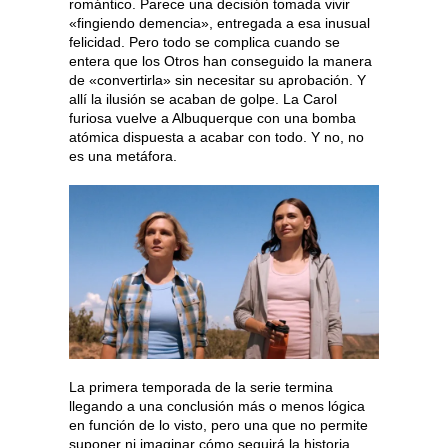
romántico. Parece una decisión tomada vivir
«fingiendo demencia», entregada a esa inusual
felicidad. Pero todo se complica cuando se
entera que los Otros han conseguido la manera
de «convertirla» sin necesitar su aprobación. Y
allí la ilusión se acaban de golpe. La Carol
furiosa vuelve a Albuquerque con una bomba
atómica dispuesta a acabar con todo. Y no, no
es una metáfora.
La primera temporada de la serie termina
llegando a una conclusión más o menos lógica
en función de lo visto, pero una que no permite
suponer ni imaginar cómo seguirá la historia.