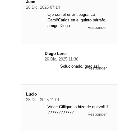
Juan
26 Dic, 2025 07:14
Ojo con el error tipográfico
Carol/Carlos en el quinto párrafo,
amigo Diego.
Responder
Diego Lerer
26 Dic, 2025 11:36
Solucionado, gracias!
Responder
Lucio
28 Dic, 2025 11:01
Vince Gilligan lo hizo de nuevo!!!!
????????????
Responder