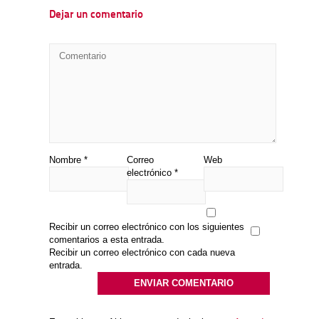
Dejar un comentario
Nombre
*
Correo
Web
electrónico
*
Recibir un correo electrónico con los siguientes
comentarios a esta entrada.
Recibir un correo electrónico con cada nueva
entrada.