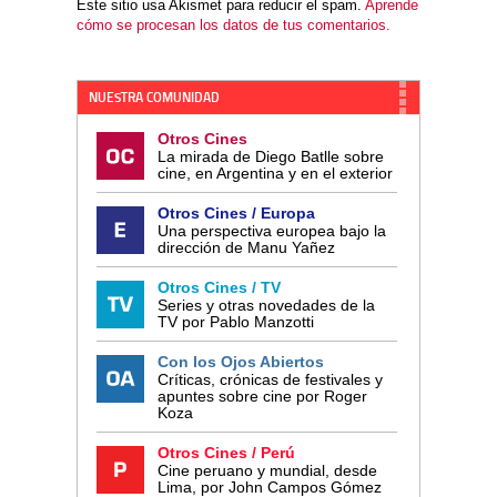
Este sitio usa Akismet para reducir el spam.
Aprende
cómo se procesan los datos de tus comentarios.
NUESTRA COMUNIDAD
Otros Cines
La mirada de Diego Batlle sobre
cine, en Argentina y en el exterior
Otros Cines / Europa
Una perspectiva europea bajo la
dirección de Manu Yañez
Otros Cines / TV
Series y otras novedades de la
TV por Pablo Manzotti
Con los Ojos Abiertos
Críticas, crónicas de festivales y
apuntes sobre cine por Roger
Koza
Otros Cines / Perú
Cine peruano y mundial, desde
Lima, por John Campos Gómez