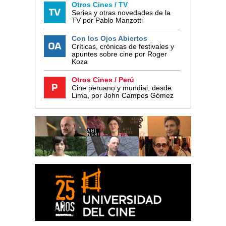
Otros Cines / TV
Series y otras novedades de la
TV por Pablo Manzotti
Con los Ojos Abiertos
Críticas, crónicas de festivales y
apuntes sobre cine por Roger
Koza
Otros Cines / Perú
Cine peruano y mundial, desde
Lima, por John Campos Gómez