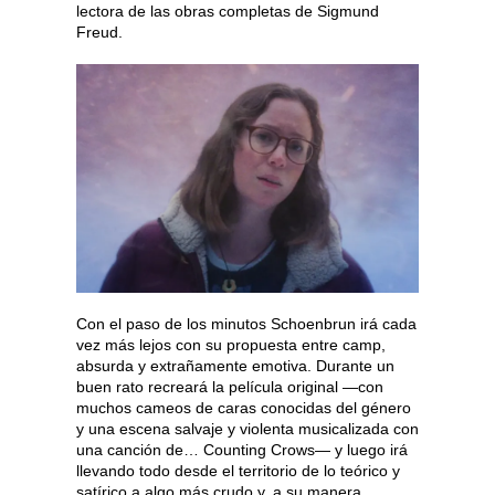
lectora de las obras completas de Sigmund
Freud.
Con el paso de los minutos Schoenbrun irá cada
vez más lejos con su propuesta entre camp,
absurda y extrañamente emotiva. Durante un
buen rato recreará la película original —con
muchos cameos de caras conocidas del género
y una escena salvaje y violenta musicalizada con
una canción de… Counting Crows— y luego irá
llevando todo desde el territorio de lo teórico y
satírico a algo más crudo y, a su manera,