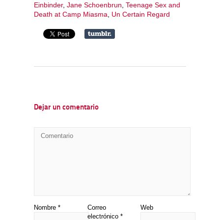
Einbinder
,
Jane Schoenbrun
,
Teenage Sex and
Death at Camp Miasma
,
Un Certain Regard
Dejar un comentario
Nombre
*
Correo
Web
electrónico
*