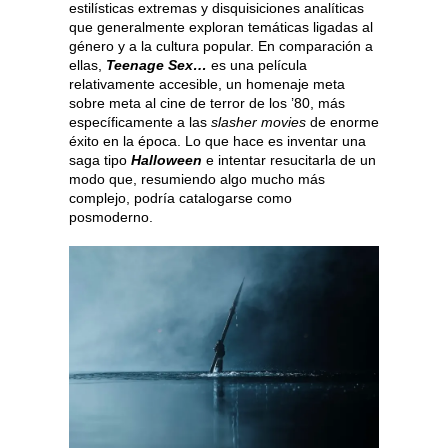
estilísticas extremas y disquisiciones analíticas
que generalmente exploran temáticas ligadas al
género y a la cultura popular. En comparación a
ellas,
Teenage Sex…
es una película
relativamente accesible, un homenaje meta
sobre meta al cine de terror de los ’80, más
específicamente a las
slasher movies
de enorme
éxito en la época. Lo que hace es inventar una
saga tipo
Halloween
e intentar resucitarla de un
modo que, resumiendo algo mucho más
complejo, podría catalogarse como
posmoderno.