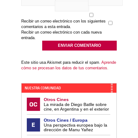
Recibir un correo electrónico con los siguientes
comentarios a esta entrada.
Recibir un correo electrónico con cada nueva
entrada.
Este sitio usa Akismet para reducir el spam.
Aprende
cómo se procesan los datos de tus comentarios.
NUESTRA COMUNIDAD
Otros Cines
La mirada de Diego Batlle sobre
cine, en Argentina y en el exterior
Otros Cines / Europa
Una perspectiva europea bajo la
dirección de Manu Yañez