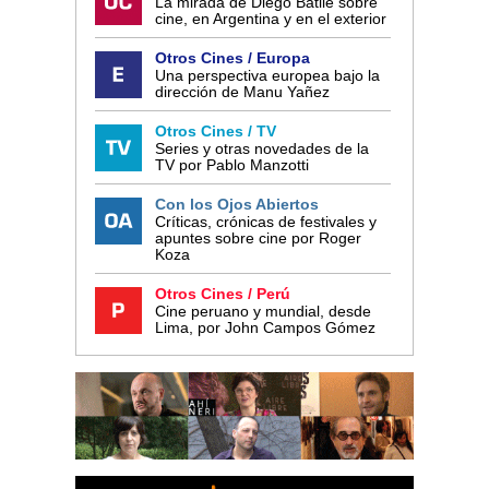
La mirada de Diego Batlle sobre
cine, en Argentina y en el exterior
Otros Cines / Europa
Una perspectiva europea bajo la
dirección de Manu Yañez
Otros Cines / TV
Series y otras novedades de la
TV por Pablo Manzotti
Con los Ojos Abiertos
Críticas, crónicas de festivales y
apuntes sobre cine por Roger
Koza
Otros Cines / Perú
Cine peruano y mundial, desde
Lima, por John Campos Gómez