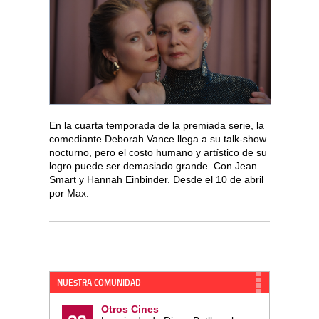
En la cuarta temporada de la premiada serie, la
comediante Deborah Vance llega a su talk-show
nocturno, pero el costo humano y artístico de su
logro puede ser demasiado grande. Con Jean
Smart y Hannah Einbinder. Desde el 10 de abril
por Max.
NUESTRA COMUNIDAD
Otros Cines