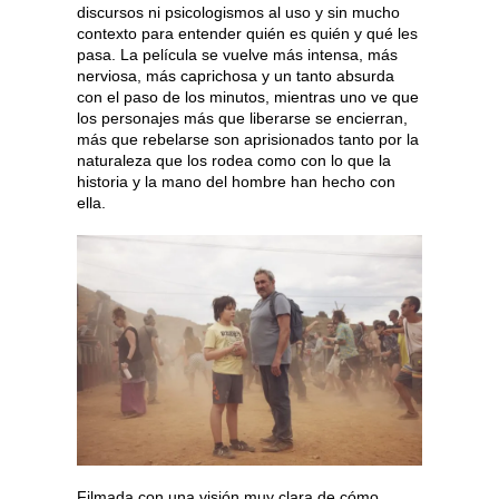
discursos ni psicologismos al uso y sin mucho
contexto para entender quién es quién y qué les
pasa. La película se vuelve más intensa, más
nerviosa, más caprichosa y un tanto absurda
con el paso de los minutos, mientras uno ve que
los personajes más que liberarse se encierran,
más que rebelarse son aprisionados tanto por la
naturaleza que los rodea como con lo que la
historia y la mano del hombre han hecho con
ella.
Filmada con una visión muy clara de cómo