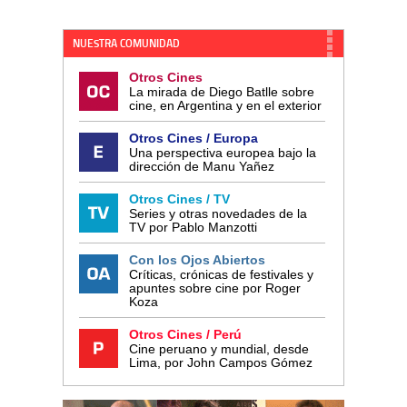
NUESTRA COMUNIDAD
Otros Cines
La mirada de Diego Batlle sobre
cine, en Argentina y en el exterior
Otros Cines / Europa
Una perspectiva europea bajo la
dirección de Manu Yañez
Otros Cines / TV
Series y otras novedades de la
TV por Pablo Manzotti
Con los Ojos Abiertos
Críticas, crónicas de festivales y
apuntes sobre cine por Roger
Koza
Otros Cines / Perú
Cine peruano y mundial, desde
Lima, por John Campos Gómez