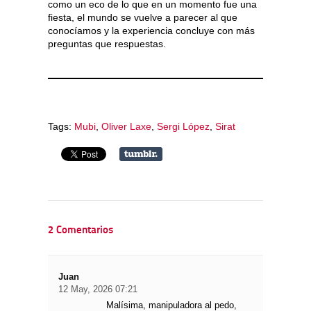
como un eco de lo que en un momento fue una
fiesta, el mundo se vuelve a parecer al que
conocíamos y la experiencia concluye con más
preguntas que respuestas.
Tags:
Mubi
,
Oliver Laxe
,
Sergi López
,
Sirat
2 Comentarios
Juan
12 May, 2026 07:21
Malísima, manipuladora al pedo,