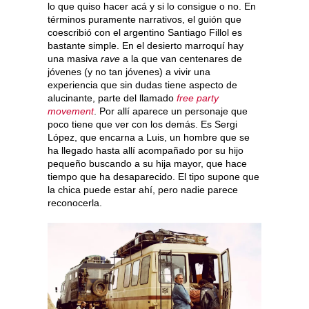
lo que quiso hacer acá y si lo consigue o no. En
términos puramente narrativos, el guión que
coescribió con el argentino Santiago Fillol es
bastante simple. En el desierto marroquí hay
una masiva
rave
a la que van centenares de
jóvenes (y no tan jóvenes) a vivir una
experiencia que sin dudas tiene aspecto de
alucinante, parte del llamado
free party
movement
. Por allí aparece un personaje que
poco tiene que ver con los demás. Es Sergi
López, que encarna a Luis, un hombre que se
ha llegado hasta allí acompañado por su hijo
pequeño buscando a su hija mayor, que hace
tiempo que ha desaparecido. El tipo supone que
la chica puede estar ahí, pero nadie parece
reconocerla.