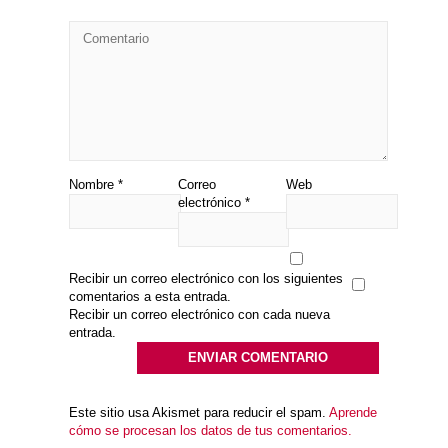
Nombre
*
Correo
Web
electrónico
*
Recibir un correo electrónico con los siguientes
comentarios a esta entrada.
Recibir un correo electrónico con cada nueva
entrada.
Este sitio usa Akismet para reducir el spam.
Aprende
cómo se procesan los datos de tus comentarios.