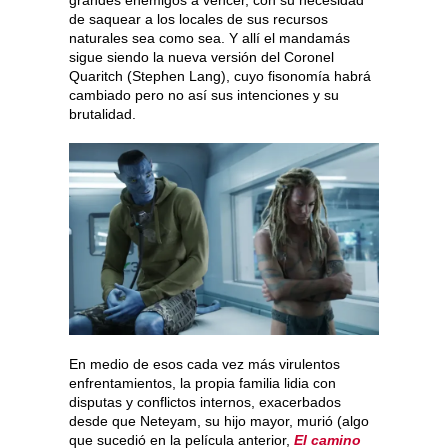
de saquear a los locales de sus recursos
naturales sea como sea. Y allí el mandamás
sigue siendo la nueva versión del Coronel
Quaritch (Stephen Lang), cuyo fisonomía habrá
cambiado pero no así sus intenciones y su
brutalidad.
En medio de esos cada vez más virulentos
enfrentamientos, la propia familia lidia con
disputas y conflictos internos, exacerbados
desde que Neteyam, su hijo mayor, murió (algo
que sucedió en la película anterior,
El camino