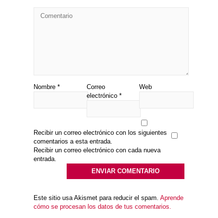
Nombre
*
Correo
Web
electrónico
*
Recibir un correo electrónico con los siguientes
comentarios a esta entrada.
Recibir un correo electrónico con cada nueva
entrada.
Este sitio usa Akismet para reducir el spam.
Aprende
cómo se procesan los datos de tus comentarios.