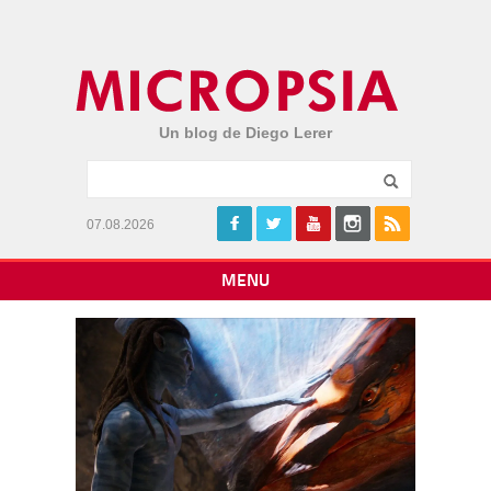
Un blog de Diego Lerer
07.08.2026
MENU