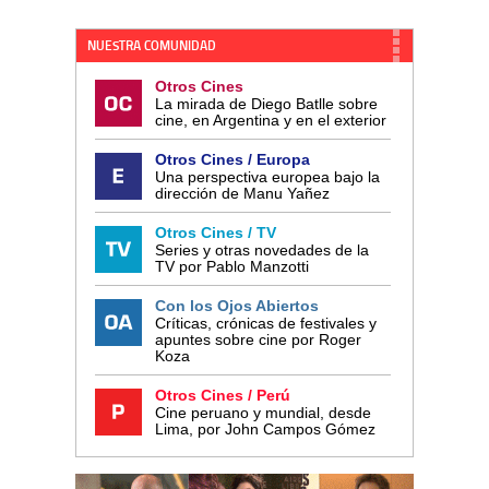
NUESTRA COMUNIDAD
Otros Cines
La mirada de Diego Batlle sobre
cine, en Argentina y en el exterior
Otros Cines / Europa
Una perspectiva europea bajo la
dirección de Manu Yañez
Otros Cines / TV
Series y otras novedades de la
TV por Pablo Manzotti
Con los Ojos Abiertos
Críticas, crónicas de festivales y
apuntes sobre cine por Roger
Koza
Otros Cines / Perú
Cine peruano y mundial, desde
Lima, por John Campos Gómez