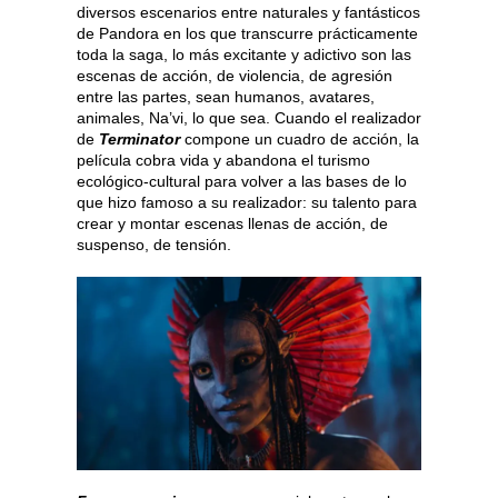
diversos escenarios entre naturales y fantásticos
de Pandora en los que transcurre prácticamente
toda la saga, lo más excitante y adictivo son las
escenas de acción, de violencia, de agresión
entre las partes, sean humanos, avatares,
animales, Na’vi, lo que sea. Cuando el realizador
de
Terminator
compone un cuadro de acción, la
película cobra vida y abandona el turismo
ecológico-cultural para volver a las bases de lo
que hizo famoso a su realizador: su talento para
crear y montar escenas llenas de acción, de
suspenso, de tensión.