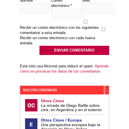
Nombre
*
Correo
Web
electrónico
*
Recibir un correo electrónico con los siguientes
comentarios a esta entrada.
Recibir un correo electrónico con cada nueva
entrada.
Este sitio usa Akismet para reducir el spam.
Aprende
cómo se procesan los datos de tus comentarios.
NUESTRA COMUNIDAD
Otros Cines
La mirada de Diego Batlle sobre
cine, en Argentina y en el exterior
Otros Cines / Europa
Una perspectiva europea bajo la