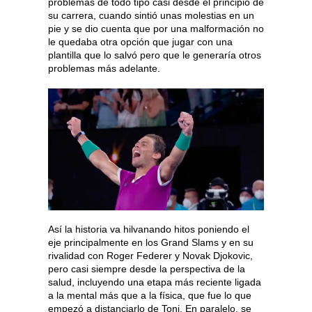
problemas de todo tipo casi desde el principio de
su carrera, cuando sintió unas molestias en un
pie y se dio cuenta que por una malformación no
le quedaba otra opción que jugar con una
plantilla que lo salvó pero que le generaría otros
problemas más adelante.
Así la historia va hilvanando hitos poniendo el
eje principalmente en los Grand Slams y en su
rivalidad con Roger Federer y Novak Djokovic,
pero casi siempre desde la perspectiva de la
salud, incluyendo una etapa más reciente ligada
a la mental más que a la física, que fue lo que
empezó a distanciarlo de Toni. En paralelo, se