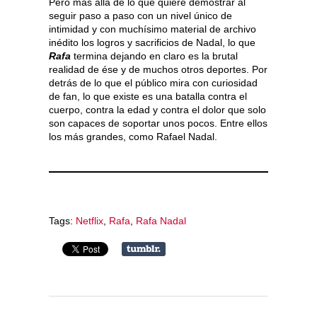
Pero más allá de lo que quiere demostrar al
seguir paso a paso con un nivel único de
intimidad y con muchísimo material de archivo
inédito los logros y sacrificios de Nadal, lo que
Rafa
termina dejando en claro es la brutal
realidad de ése y de muchos otros deportes. Por
detrás de lo que el público mira con curiosidad
de fan, lo que existe es una batalla contra el
cuerpo, contra la edad y contra el dolor que solo
son capaces de soportar unos pocos. Entre ellos
los más grandes, como Rafael Nadal.
Tags:
Netflix
,
Rafa
,
Rafa Nadal