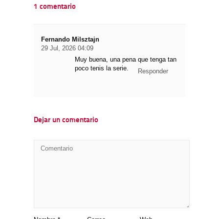
1 comentario
Fernando Milsztajn
29 Jul, 2026 04:09
Muy buena, una pena que tenga tan
poco tenis la serie.
Responder
Dejar un comentario