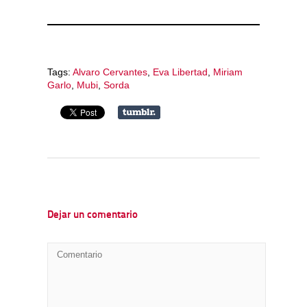
Tags:
Alvaro Cervantes
,
Eva Libertad
,
Miriam
Garlo
,
Mubi
,
Sorda
Dejar un comentario