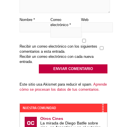
Nombre
*
Correo
Web
electrónico
*
Recibir un correo electrónico con los siguientes
comentarios a esta entrada.
Recibir un correo electrónico con cada nueva
entrada.
Este sitio usa Akismet para reducir el spam.
Aprende
cómo se procesan los datos de tus comentarios.
NUESTRA COMUNIDAD
Otros Cines
La mirada de Diego Batlle sobre