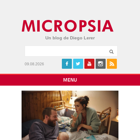
Un blog de Diego Lerer
09.08.2026
MENU