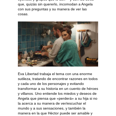
que, quizás sin quererlo, incomodan a Angela
con sus preguntas y su manera de ver las
cosas.
Eva Libertad trabaja el tema con una enorme
sutileza, tratando de encontrar razones en todos
y cada uno de los personajes y evitando
transformar a su historia en un cuento de héroes
y villanos. Uno entiende los miedos y deseos de
Angela que piensa que «perderá» a su hija si no
la acerca a su manera de ver/escuchar el
mundo y a sus sensaciones, y también la
manera en la que Héctor puede ser amable y