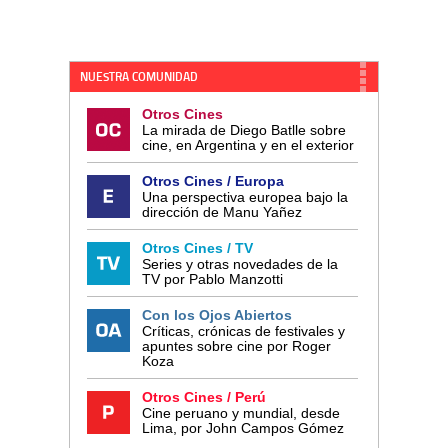
NUESTRA COMUNIDAD
Otros Cines
La mirada de Diego Batlle sobre
cine, en Argentina y en el exterior
Otros Cines / Europa
Una perspectiva europea bajo la
dirección de Manu Yañez
Otros Cines / TV
Series y otras novedades de la
TV por Pablo Manzotti
Con los Ojos Abiertos
Críticas, crónicas de festivales y
apuntes sobre cine por Roger
Koza
Otros Cines / Perú
Cine peruano y mundial, desde
Lima, por John Campos Gómez