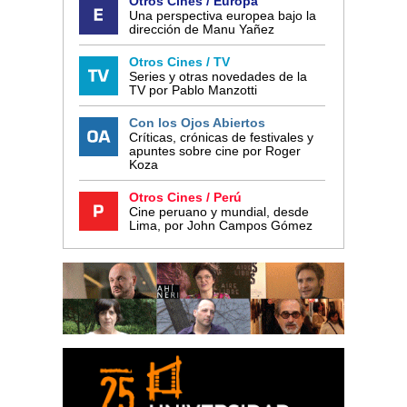
Otros Cines / Europa
Una perspectiva europea bajo la
dirección de Manu Yañez
Otros Cines / TV
Series y otras novedades de la
TV por Pablo Manzotti
Con los Ojos Abiertos
Críticas, crónicas de festivales y
apuntes sobre cine por Roger
Koza
Otros Cines / Perú
Cine peruano y mundial, desde
Lima, por John Campos Gómez