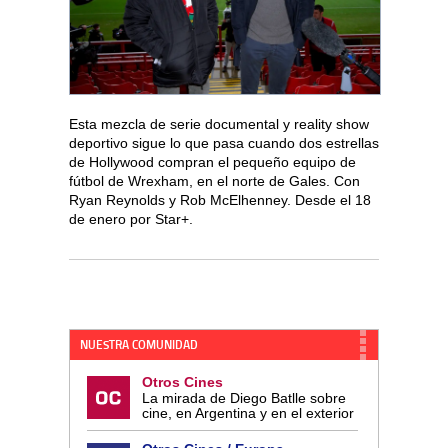
Esta mezcla de serie documental y reality show
deportivo sigue lo que pasa cuando dos estrellas
de Hollywood compran el pequeño equipo de
fútbol de Wrexham, en el norte de Gales. Con
Ryan Reynolds y Rob McElhenney. Desde el 18
de enero por Star+.
NUESTRA COMUNIDAD
Otros Cines
La mirada de Diego Batlle sobre
cine, en Argentina y en el exterior