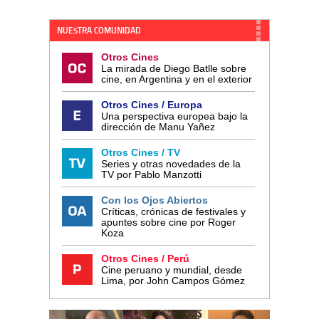
NUESTRA COMUNIDAD
Otros Cines
La mirada de Diego Batlle sobre
cine, en Argentina y en el exterior
Otros Cines / Europa
Una perspectiva europea bajo la
dirección de Manu Yañez
Otros Cines / TV
Series y otras novedades de la
TV por Pablo Manzotti
Con los Ojos Abiertos
Críticas, crónicas de festivales y
apuntes sobre cine por Roger
Koza
Otros Cines / Perú
Cine peruano y mundial, desde
Lima, por John Campos Gómez