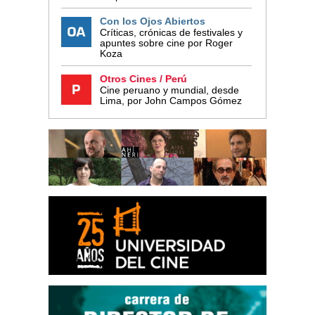
Con los Ojos Abiertos
Críticas, crónicas de festivales y
apuntes sobre cine por Roger
Koza
Otros Cines / Perú
Cine peruano y mundial, desde
Lima, por John Campos Gómez