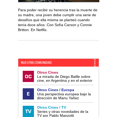
Para poder recibir su herencia tras la muerte de
su madre, una joven debe cumplir una serie de
desafíos que ella misma se planteó cuando
tenía doce años. Con Sofía Carson y Connie
Britton. En Netflix.
NUESTRA COMUNIDAD
Otros Cines
La mirada de Diego Batlle sobre
cine, en Argentina y en el exterior
Otros Cines / Europa
Una perspectiva europea bajo la
dirección de Manu Yañez
Otros Cines / TV
Series y otras novedades de la
TV por Pablo Manzotti