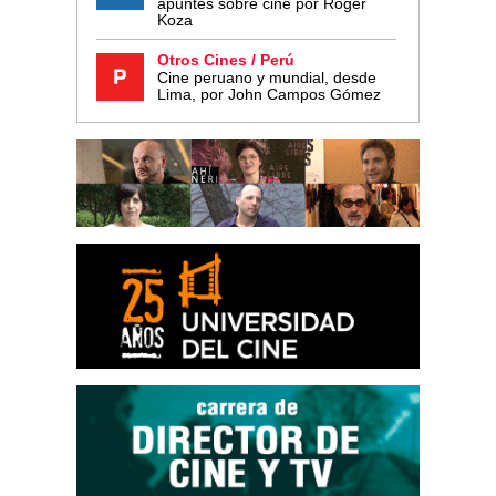
apuntes sobre cine por Roger
Koza
Otros Cines / Perú
Cine peruano y mundial, desde
Lima, por John Campos Gómez