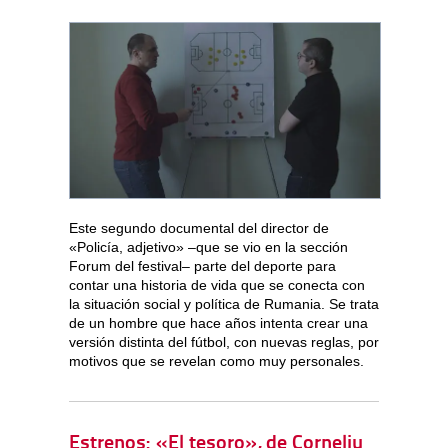
Este segundo documental del director de
«Policía, adjetivo» –que se vio en la sección
Forum del festival– parte del deporte para
contar una historia de vida que se conecta con
la situación social y política de Rumania. Se trata
de un hombre que hace años intenta crear una
versión distinta del fútbol, con nuevas reglas, por
motivos que se revelan como muy personales.
Estrenos: «El tesoro», de Corneliu