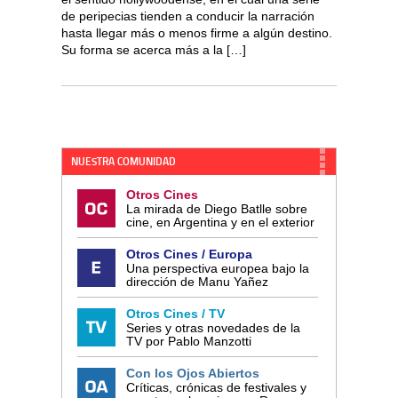
de peripecias tienden a conducir la narración
hasta llegar más o menos firme a algún destino.
Su forma se acerca más a la […]
NUESTRA COMUNIDAD
Otros Cines
La mirada de Diego Batlle sobre
cine, en Argentina y en el exterior
Otros Cines / Europa
Una perspectiva europea bajo la
dirección de Manu Yañez
Otros Cines / TV
Series y otras novedades de la
TV por Pablo Manzotti
Con los Ojos Abiertos
Críticas, crónicas de festivales y