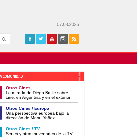
07.08.2026
A COMUNIDAD
Otros Cines
La mirada de Diego Batlle sobre
cine, en Argentina y en el exterior
Otros Cines / Europa
Una perspectiva europea bajo la
dirección de Manu Yañez
Otros Cines / TV
Series y otras novedades de la TV