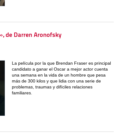
a», de Darren Aronofsky
La película por la que Brendan Fraser es principal
candidato a ganar el Oscar a mejor actor cuenta
una semana en la vida de un hombre que pesa
más de 300 kilos y que lidia con una serie de
problemas, traumas y difíciles relaciones
familiares.