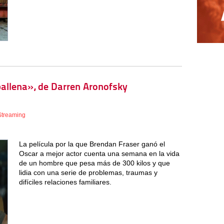
 ballena», de Darren Aronofsky
Streaming
La película por la que Brendan Fraser ganó el
Oscar a mejor actor cuenta una semana en la vida
de un hombre que pesa más de 300 kilos y que
lidia con una serie de problemas, traumas y
difíciles relaciones familiares.