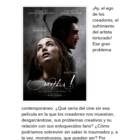
¡Ay, el ego
de los
creadores, el
sufrimiento
del artista
torturado!
Ese gran
problema
contemporáneo. ¿Qué sería del cine sin esa
película en la que los creadores nos muestran,
desgarrándose, sus problemas creativos y su
relación con sus enloquecidos fans? ¿Cómo
podríamos sobrevivir sin saber lo traumados y, a
la vez, monstruosos, que pueden ser? Por