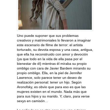
Uno puede suponer que sus problemas
creativos y matrimoniales lo llevaron a imaginar
este escenario de filme de terror: el artista
torturado, su devota esposa y una casa, antigua,
que ella ha reconstruido con amor y devoción
(ya que todo en la vida de ella pasa por el
bienestar de él) mientras él miraba su propio
ombligo con cara de Javier Bardem mirando su
propio ombligo. Ella, en la piel de Jennifer
Lawrence, solo parece tener un deseo de
realización personal: tener un hijo. Según
Aronofsky, es obvio que para eso es que las
mujeres existen en el mundo. Nada más que
para sus hijos y su marido. Y, claro, para verse
sexys en camisón…