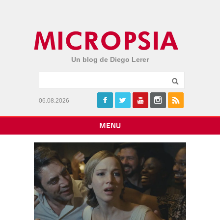
Un blog de Diego Lerer
06.08.2026
MENU