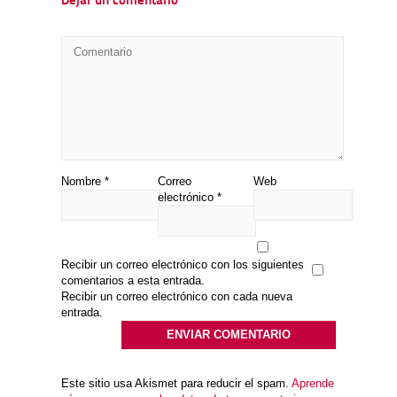
Dejar un comentario
Nombre
*
Correo
Web
electrónico
*
Recibir un correo electrónico con los siguientes
comentarios a esta entrada.
Recibir un correo electrónico con cada nueva
entrada.
Este sitio usa Akismet para reducir el spam.
Aprende