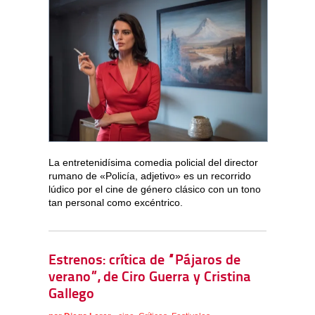
La entretenidísima comedia policial del director
rumano de «Policía, adjetivo» es un recorrido
lúdico por el cine de género clásico con un tono
tan personal como excéntrico.
Estrenos: crítica de “Pájaros de
verano”, de Ciro Guerra y Cristina
Gallego