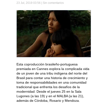
23 Jul, 2019 03:56 |
Sin comentarios
Esta coproducción brasileño-portuguesa
premiada en Cannes explora la complicada vida
de un joven de una tribu indígena del norte del
Brasil para contar una historia de crecimiento y
toma de responsabilidades en una comunidad
tradicional que enfrenta los desafíos de la
modernidad. Desde el jueves 25 en la Sala
Lugones (a las 19) y en el MALBA (a las 21),
además de Córdoba, Rosario y Mendoza.