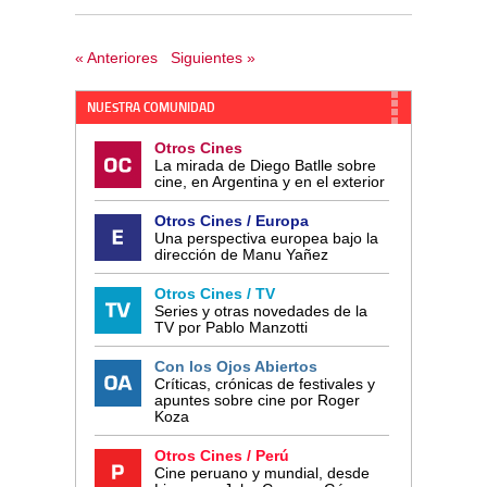
« Anteriores
Siguientes »
NUESTRA COMUNIDAD
Otros Cines
La mirada de Diego Batlle sobre
cine, en Argentina y en el exterior
Otros Cines / Europa
Una perspectiva europea bajo la
dirección de Manu Yañez
Otros Cines / TV
Series y otras novedades de la
TV por Pablo Manzotti
Con los Ojos Abiertos
Críticas, crónicas de festivales y
apuntes sobre cine por Roger
Koza
Otros Cines / Perú
Cine peruano y mundial, desde