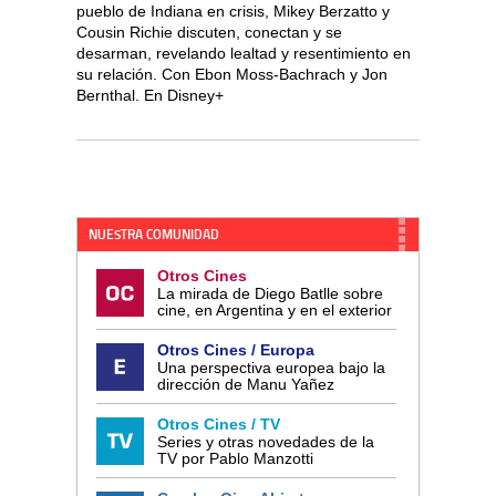
pueblo de Indiana en crisis, Mikey Berzatto y
Cousin Richie discuten, conectan y se
desarman, revelando lealtad y resentimiento en
su relación. Con Ebon Moss-Bachrach y Jon
Bernthal. En Disney+
NUESTRA COMUNIDAD
Otros Cines
La mirada de Diego Batlle sobre
cine, en Argentina y en el exterior
Otros Cines / Europa
Una perspectiva europea bajo la
dirección de Manu Yañez
Otros Cines / TV
Series y otras novedades de la
TV por Pablo Manzotti