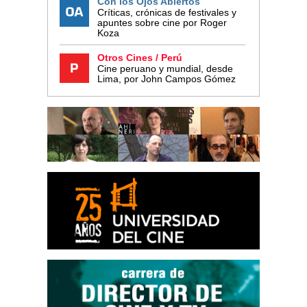
Con los Ojos Abiertos
Críticas, crónicas de festivales y
apuntes sobre cine por Roger
Koza
Otros Cines / Perú
Cine peruano y mundial, desde
Lima, por John Campos Gómez