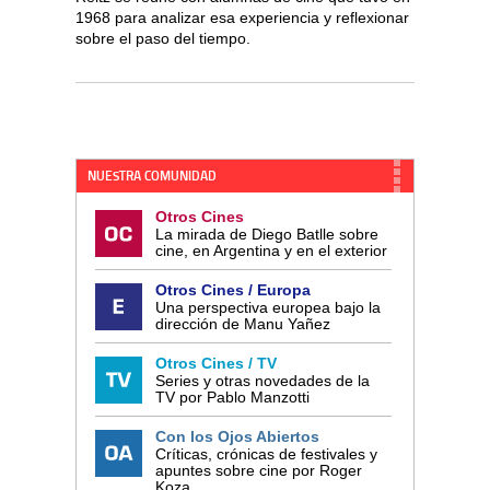
1968 para analizar esa experiencia y reflexionar
sobre el paso del tiempo.
NUESTRA COMUNIDAD
Otros Cines
La mirada de Diego Batlle sobre
cine, en Argentina y en el exterior
Otros Cines / Europa
Una perspectiva europea bajo la
dirección de Manu Yañez
Otros Cines / TV
Series y otras novedades de la
TV por Pablo Manzotti
Con los Ojos Abiertos
Críticas, crónicas de festivales y
apuntes sobre cine por Roger
Koza