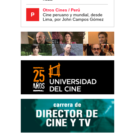
Otros Cines / Perú
Cine peruano y mundial, desde
Lima, por John Campos Gómez