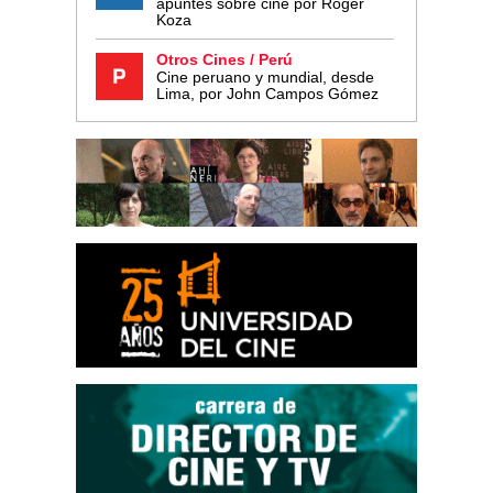
apuntes sobre cine por Roger
Koza
Otros Cines / Perú
Cine peruano y mundial, desde
Lima, por John Campos Gómez