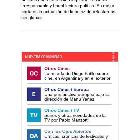
irresponsable y banal lectura política. Su mejor
carta es la actuación de la actriz de «Bastardos
sin gloria».
NUESTRA COMUNIDAD
Otros Cines
La mirada de Diego Batlle sobre
cine, en Argentina y en el exterior
Otros Cines / Europa
Una perspectiva europea bajo la
dirección de Manu Yañez
Otros Cines / TV
Series y otras novedades de la
TV por Pablo Manzotti
Con los Ojos Abiertos
Críticas, crónicas de festivales y