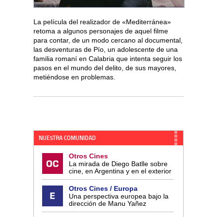
La película del realizador de «Mediterránea»
retoma a algunos personajes de aquel filme
para contar, de un modo cercano al documental,
las desventuras de Pío, un adolescente de una
familia romaní en Calabria que intenta seguir los
pasos en el mundo del delito, de sus mayores,
metiéndose en problemas.
NUESTRA COMUNIDAD
Otros Cines
La mirada de Diego Batlle sobre
cine, en Argentina y en el exterior
Otros Cines / Europa
Una perspectiva europea bajo la
dirección de Manu Yañez