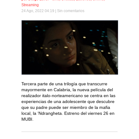
Streaming
24 Ago, 2022 04:19 |
Sin comentarios
Tercera parte de una trilogía que transcurre
mayormente en Calabria, la nueva película del
realizador italo-norteamericano se centra en las
experiencias de una adolescente que descubre
que su padre puede ser miembro de la mafia
local, la ‘Ndrangheta. Estreno del viernes 26 en
MUBI.