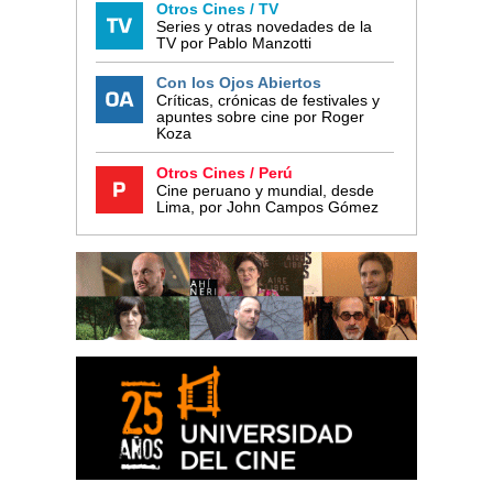
Otros Cines / TV
Series y otras novedades de la
TV por Pablo Manzotti
Con los Ojos Abiertos
Críticas, crónicas de festivales y
apuntes sobre cine por Roger
Koza
Otros Cines / Perú
Cine peruano y mundial, desde
Lima, por John Campos Gómez