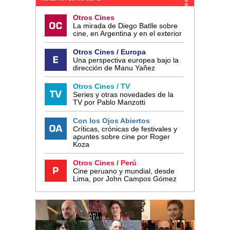
Otros Cines
La mirada de Diego Batlle sobre
cine, en Argentina y en el exterior
Otros Cines / Europa
Una perspectiva europea bajo la
dirección de Manu Yañez
Otros Cines / TV
Series y otras novedades de la
TV por Pablo Manzotti
Con los Ojos Abiertos
Críticas, crónicas de festivales y
apuntes sobre cine por Roger
Koza
Otros Cines / Perú
Cine peruano y mundial, desde
Lima, por John Campos Gómez