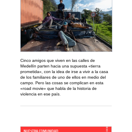
Cinco amigos que viven en las calles de
Medellín parten hacia una supuesta «tierra
prometida», con la idea de irse a vivir a la casa
de los familiares de uno de ellos en medio del
campo. Pero las cosas se complican en esta
«road movie» que habla de la historia de
violencia en ese país.
NUESTRA COMUNIDAD