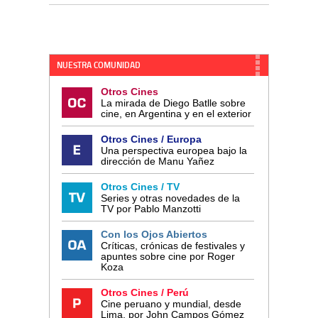
NUESTRA COMUNIDAD
Otros Cines
La mirada de Diego Batlle sobre
cine, en Argentina y en el exterior
Otros Cines / Europa
Una perspectiva europea bajo la
dirección de Manu Yañez
Otros Cines / TV
Series y otras novedades de la
TV por Pablo Manzotti
Con los Ojos Abiertos
Críticas, crónicas de festivales y
apuntes sobre cine por Roger
Koza
Otros Cines / Perú
Cine peruano y mundial, desde
Lima, por John Campos Gómez