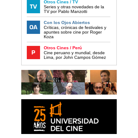
Otros Cines / TV
Series y otras novedades de la
TV por Pablo Manzotti
Con los Ojos Abiertos
Críticas, crónicas de festivales y
apuntes sobre cine por Roger
Koza
Otros Cines / Perú
Cine peruano y mundial, desde
Lima, por John Campos Gómez