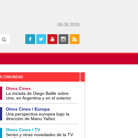
06.08.2026
A COMUNIDAD
Otros Cines
La mirada de Diego Batlle sobre
cine, en Argentina y en el exterior
Otros Cines / Europa
Una perspectiva europea bajo la
dirección de Manu Yañez
Otros Cines / TV
Series y otras novedades de la TV