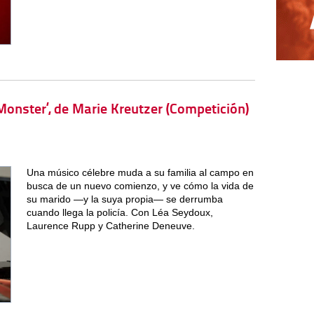
 Monster’, de Marie Kreutzer (Competición)
Una músico célebre muda a su familia al campo en
busca de un nuevo comienzo, y ve cómo la vida de
su marido —y la suya propia— se derrumba
cuando llega la policía. Con Léa Seydoux,
Laurence Rupp y Catherine Deneuve.