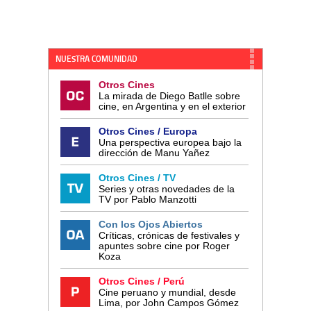
NUESTRA COMUNIDAD
Otros Cines
La mirada de Diego Batlle sobre
cine, en Argentina y en el exterior
Otros Cines / Europa
Una perspectiva europea bajo la
dirección de Manu Yañez
Otros Cines / TV
Series y otras novedades de la
TV por Pablo Manzotti
Con los Ojos Abiertos
Críticas, crónicas de festivales y
apuntes sobre cine por Roger
Koza
Otros Cines / Perú
Cine peruano y mundial, desde
Lima, por John Campos Gómez