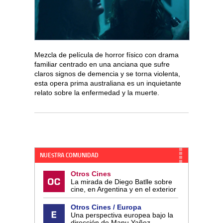
Mezcla de película de horror físico con drama
familiar centrado en una anciana que sufre
claros signos de demencia y se torna violenta,
esta opera prima australiana es un inquietante
relato sobre la enfermedad y la muerte.
NUESTRA COMUNIDAD
Otros Cines
La mirada de Diego Batlle sobre
cine, en Argentina y en el exterior
Otros Cines / Europa
Una perspectiva europea bajo la
dirección de Manu Yañez