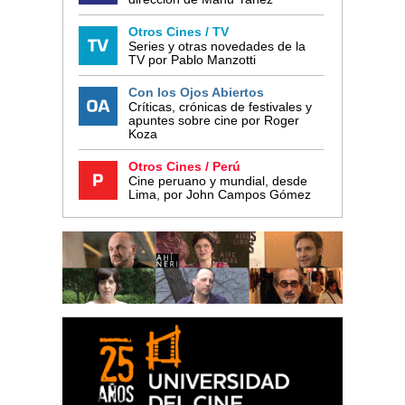
Otros Cines / TV
Series y otras novedades de la
TV por Pablo Manzotti
Con los Ojos Abiertos
Críticas, crónicas de festivales y
apuntes sobre cine por Roger
Koza
Otros Cines / Perú
Cine peruano y mundial, desde
Lima, por John Campos Gómez