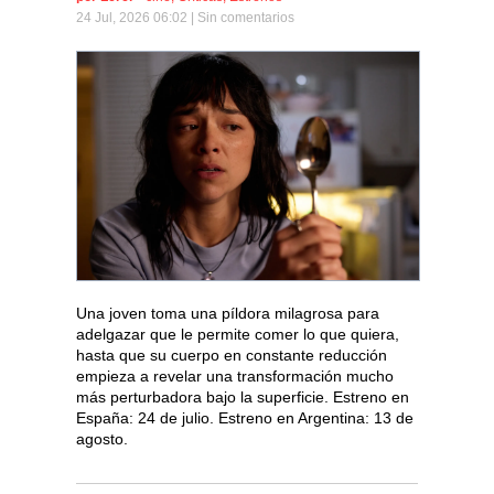
24 Jul, 2026 06:02 |
Sin comentarios
Una joven toma una píldora milagrosa para
adelgazar que le permite comer lo que quiera,
hasta que su cuerpo en constante reducción
empieza a revelar una transformación mucho
más perturbadora bajo la superficie. Estreno en
España: 24 de julio. Estreno en Argentina: 13 de
agosto.