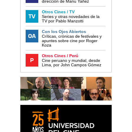
dirección de Manu Yañez
Otros Cines / TV
Series y otras novedades de la
TV por Pablo Manzotti
Con los Ojos Abiertos
Críticas, crónicas de festivales y
apuntes sobre cine por Roger
Koza
Otros Cines / Perú
Cine peruano y mundial, desde
Lima, por John Campos Gómez