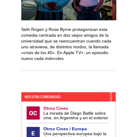
Seth Rogen y Rose Byrne protagonizan esta
comedia centrada en dos viejos amigos de la
universidad que se reencuentran cuando cada
uno atraviesa, de distintos modos, la llamada
«crisis de los 40». En Apple TV+, un episodio
nuevo cada miércoles.
NUESTRA COMUNIDAD
Otros Cines
La mirada de Diego Batlle sobre
cine, en Argentina y en el exterior
Otros Cines / Europa
Una perspectiva europea bajo la