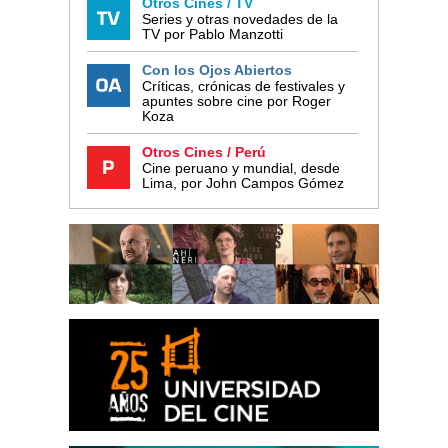
Otros Cines / TV
Series y otras novedades de la
TV por Pablo Manzotti
Con los Ojos Abiertos
Críticas, crónicas de festivales y
apuntes sobre cine por Roger
Koza
Otros Cines / Perú
Cine peruano y mundial, desde
Lima, por John Campos Gómez