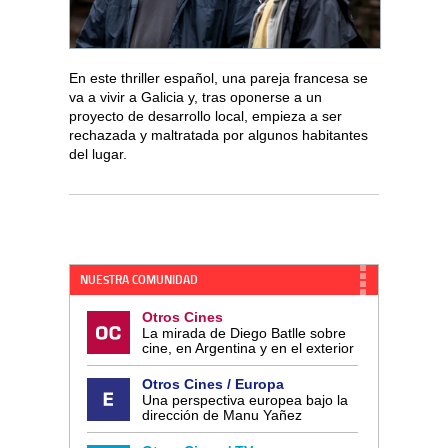
En este thriller español, una pareja francesa se
va a vivir a Galicia y, tras oponerse a un
proyecto de desarrollo local, empieza a ser
rechazada y maltratada por algunos habitantes
del lugar.
NUESTRA COMUNIDAD
Otros Cines
La mirada de Diego Batlle sobre
cine, en Argentina y en el exterior
Otros Cines / Europa
Una perspectiva europea bajo la
dirección de Manu Yañez