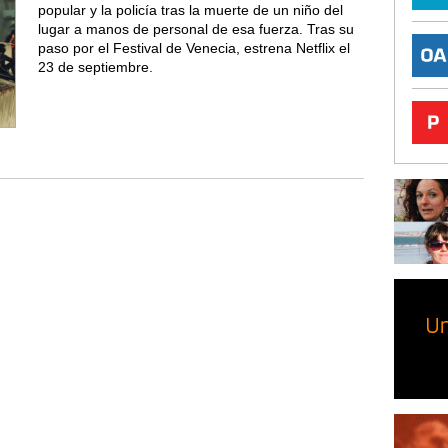
popular y la policía tras la muerte de un niño del
lugar a manos de personal de esa fuerza. Tras su
paso por el Festival de Venecia, estrena Netflix el
23 de septiembre.