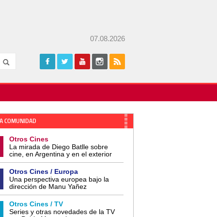
07.08.2026
A COMUNIDAD
Otros Cines
La mirada de Diego Batlle sobre
cine, en Argentina y en el exterior
Otros Cines / Europa
Una perspectiva europea bajo la
dirección de Manu Yañez
Otros Cines / TV
Series y otras novedades de la TV