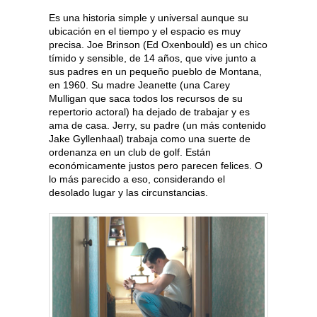
Es una historia simple y universal aunque su
ubicación en el tiempo y el espacio es muy
precisa. Joe Brinson (Ed Oxenbould) es un chico
tímido y sensible, de 14 años, que vive junto a
sus padres en un pequeño pueblo de Montana,
en 1960. Su madre Jeanette (una Carey
Mulligan que saca todos los recursos de su
repertorio actoral) ha dejado de trabajar y es
ama de casa. Jerry, su padre (un más contenido
Jake Gyllenhaal) trabaja como una suerte de
ordenanza en un club de golf. Están
económicamente justos pero parecen felices. O
lo más parecido a eso, considerando el
desolado lugar y las circunstancias.