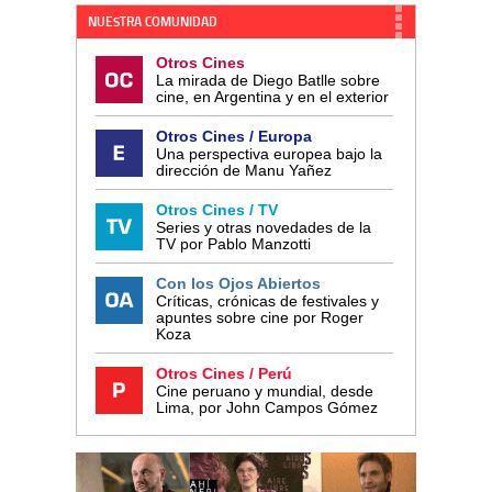
NUESTRA COMUNIDAD
Otros Cines
La mirada de Diego Batlle sobre
cine, en Argentina y en el exterior
Otros Cines / Europa
Una perspectiva europea bajo la
dirección de Manu Yañez
Otros Cines / TV
Series y otras novedades de la
TV por Pablo Manzotti
Con los Ojos Abiertos
Críticas, crónicas de festivales y
apuntes sobre cine por Roger
Koza
Otros Cines / Perú
Cine peruano y mundial, desde
Lima, por John Campos Gómez