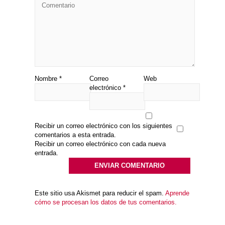
Nombre
*
Correo
Web
electrónico
*
Recibir un correo electrónico con los siguientes
comentarios a esta entrada.
Recibir un correo electrónico con cada nueva
entrada.
Este sitio usa Akismet para reducir el spam.
Aprende
cómo se procesan los datos de tus comentarios.