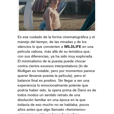
Es ese cuidado de la forma cinematográfica y el
manejo del tiempo, de las miradas y de los
silencios lo que convierten a
WILDLIFE
en una
película valiosa, más allá de su temática que,
con sus diferencias, ya ha sido muy explorada.
El minimalismo de la puesta puede chocar
contra ciertos excesos interpretativos (lo de
Mulligan es notable, pero por momentos parece
querer llevarse puesta la película), pero el
balance final es positivo. Sin llegar a ser una
experiencia lo emocionalmente potente que
podría haber sido, la opera prima de Dano es de
todos modos un sentido retrato de una
disolución familiar en una época en la que
todavía de eso mucho no se hablaba, pocos
años antes que algo llamado «feminismo»