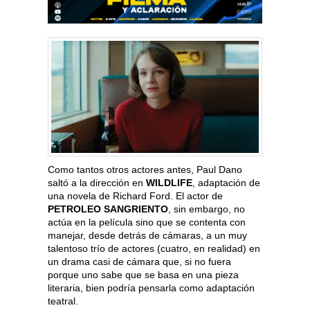
Como tantos otros actores antes, Paul Dano
saltó a la dirección en
WILDLIFE
, adaptación de
una novela de Richard Ford. El actor de
PETROLEO SANGRIENTO
, sin embargo, no
actúa en la película sino que se contenta con
manejar, desde detrás de cámaras, a un muy
talentoso trío de actores (cuatro, en realidad) en
un drama casi de cámara que, si no fuera
porque uno sabe que se basa en una pieza
literaria, bien podría pensarla como adaptación
teatral.