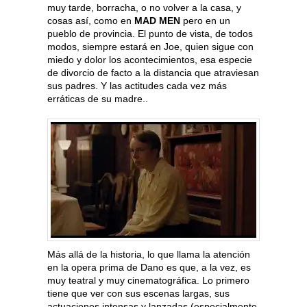
muy tarde, borracha, o no volver a la casa, y
cosas así, como en
MAD MEN
pero en un
pueblo de provincia. El punto de vista, de todos
modos, siempre estará en Joe, quien sigue con
miedo y dolor los acontecimientos, esa especie
de divorcio de facto a la distancia que atraviesan
sus padres. Y las actitudes cada vez más
erráticas de su madre..
Más allá de la historia, lo que llama la atención
en la opera prima de Dano es que, a la vez, es
muy teatral y muy cinematográfica. Lo primero
tiene que ver con sus escenas largas, sus
actuaciones intensas y lanzadas (especialmente