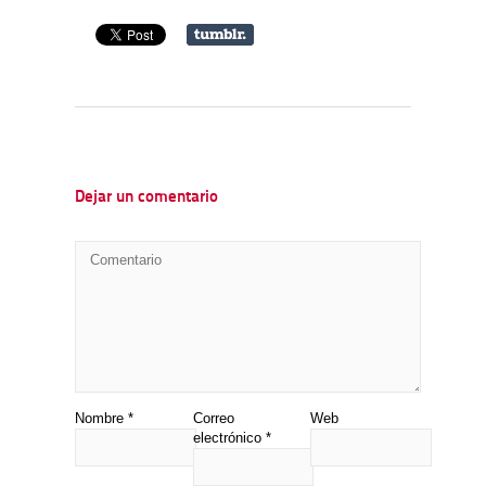
Dejar un comentario
Nombre
*
Correo
Web
electrónico
*