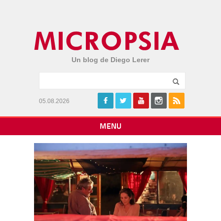
Un blog de Diego Lerer
05.08.2026
MENU