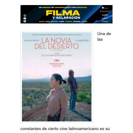
Una de
las
constantes de cierto cine latinoamericano es su