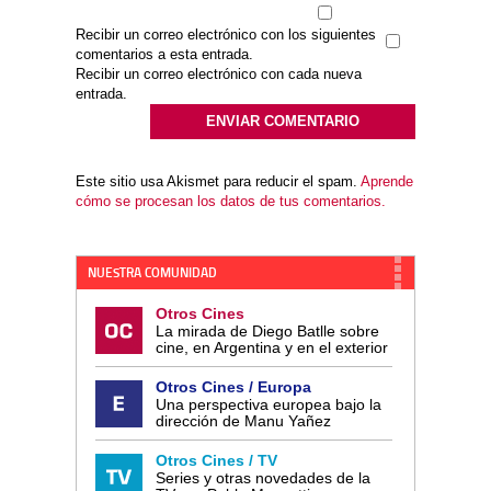
Recibir un correo electrónico con los siguientes
comentarios a esta entrada.
Recibir un correo electrónico con cada nueva
entrada.
Este sitio usa Akismet para reducir el spam.
Aprende
cómo se procesan los datos de tus comentarios.
NUESTRA COMUNIDAD
Otros Cines
La mirada de Diego Batlle sobre
cine, en Argentina y en el exterior
Otros Cines / Europa
Una perspectiva europea bajo la
dirección de Manu Yañez
Otros Cines / TV
Series y otras novedades de la