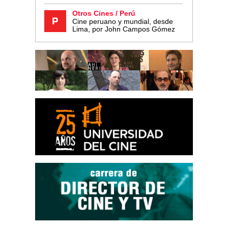
Otros Cines / Perú
Cine peruano y mundial, desde
Lima, por John Campos Gómez