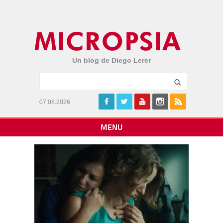
Un blog de Diego Lerer
07.08.2026
MENU