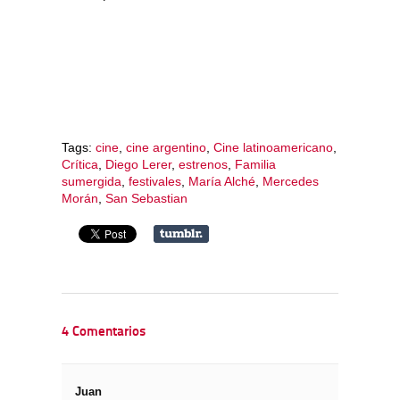
Tags:
cine
,
cine argentino
,
Cine latinoamericano
,
Crítica
,
Diego Lerer
,
estrenos
,
Familia
sumergida
,
festivales
,
María Alché
,
Mercedes
Morán
,
San Sebastian
4 Comentarios
Juan