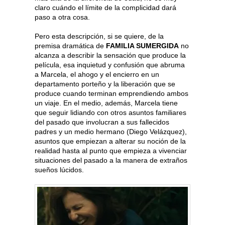
claro cuándo el límite de la complicidad dará
paso a otra cosa.
Pero esta descripción, si se quiere, de la
premisa dramática de
FAMILIA SUMERGIDA
no
alcanza a describir la sensación que produce la
película, esa inquietud y confusión que abruma
a Marcela, el ahogo y el encierro en un
departamento porteño y la liberación que se
produce cuando terminan emprendiendo ambos
un viaje. En el medio, además, Marcela tiene
que seguir lidiando con otros asuntos familiares
del pasado que involucran a sus fallecidos
padres y un medio hermano (Diego Velázquez),
asuntos que empiezan a alterar su noción de la
realidad hasta al punto que empieza a vivenciar
situaciones del pasado a la manera de extraños
sueños lúcidos.