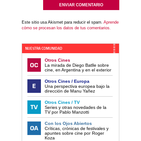
Este sitio usa Akismet para reducir el spam.
Aprende
cómo se procesan los datos de tus comentarios.
NUESTRA COMUNIDAD
Otros Cines
La mirada de Diego Batlle sobre
cine, en Argentina y en el exterior
Otros Cines / Europa
Una perspectiva europea bajo la
dirección de Manu Yañez
Otros Cines / TV
Series y otras novedades de la
TV por Pablo Manzotti
Con los Ojos Abiertos
Críticas, crónicas de festivales y
apuntes sobre cine por Roger
Koza