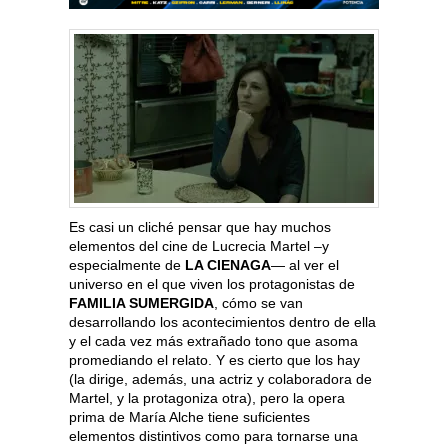
Es casi un cliché pensar que hay muchos
elementos del cine de Lucrecia Martel –y
especialmente de
LA CIENAGA
— al ver el
universo en el que viven los protagonistas de
FAMILIA SUMERGIDA
, cómo se van
desarrollando los acontecimientos dentro de ella
y el cada vez más extrañado tono que asoma
promediando el relato. Y es cierto que los hay
(la dirige, además, una actriz y colaboradora de
Martel, y la protagoniza otra), pero la opera
prima de María Alche tiene suficientes
elementos distintivos como para tornarse una