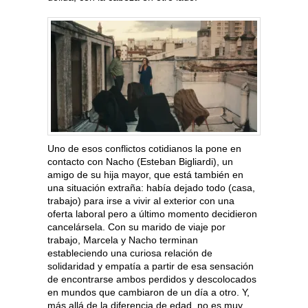
Uno de esos conflictos cotidianos la pone en
contacto con Nacho (Esteban Bigliardi), un
amigo de su hija mayor, que está también en
una situación extraña: había dejado todo (casa,
trabajo) para irse a vivir al exterior con una
oferta laboral pero a último momento decidieron
cancelársela. Con su marido de viaje por
trabajo, Marcela y Nacho terminan
estableciendo una curiosa relación de
solidaridad y empatía a partir de esa sensación
de encontrarse ambos perdidos y descolocados
en mundos que cambiaron de un día a otro. Y,
más allá de la diferencia de edad, no es muy