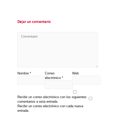
Dejar un comentario
Nombre
*
Correo
Web
electrónico
*
Recibir un correo electrónico con los siguientes
comentarios a esta entrada.
Recibir un correo electrónico con cada nueva
entrada.