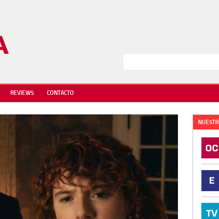
REVIEWS
CONTACTO
NUESTR