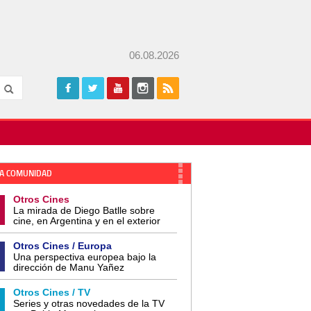
06.08.2026
A COMUNIDAD
Otros Cines
La mirada de Diego Batlle sobre
cine, en Argentina y en el exterior
Otros Cines / Europa
Una perspectiva europea bajo la
dirección de Manu Yañez
Otros Cines / TV
Series y otras novedades de la TV