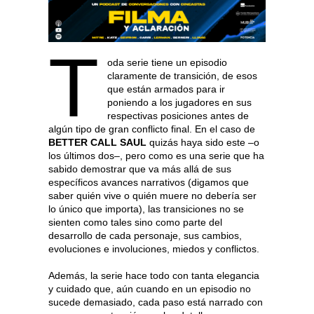
T
oda serie tiene un episodio
claramente de transición, de esos
que están armados para ir
poniendo a los jugadores en sus
respectivas posiciones antes de
algún tipo de gran conflicto final. En el caso de
BETTER CALL SAUL
quizás haya sido este –o
los últimos dos–, pero como es una serie que ha
sabido demostrar que va más allá de sus
específicos avances narrativos (digamos que
saber quién vive o quién muere no debería ser
lo único que importa), las transiciones no se
sienten como tales sino como parte del
desarrollo de cada personaje, sus cambios,
evoluciones e involuciones, miedos y conflictos.
Además, la serie hace todo con tanta elegancia
y cuidado que, aún cuando en un episodio no
sucede demasiado, cada paso está narrado con