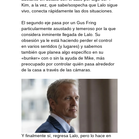
Kim, a la vez, que sabe/sospecha que Lalo sigue
vivo, conecta rápidamente las dos situaciones.
El segundo eje pasa por un Gus Fring
particularmente asustado y temeroso por la que
considera inminente llegada de Lalo. Su
obsesión ya le está haciendo perder el control
en varios sentidos (y lugares) y sabemos
también que planea algo específico en su
«bunker» con o sin la ayuda de Mike, más
preocupado por controlar quién pasa alrededor
de la casa a través de las cámaras.
Y finalmente sí, regresa Lalo, pero lo hace en