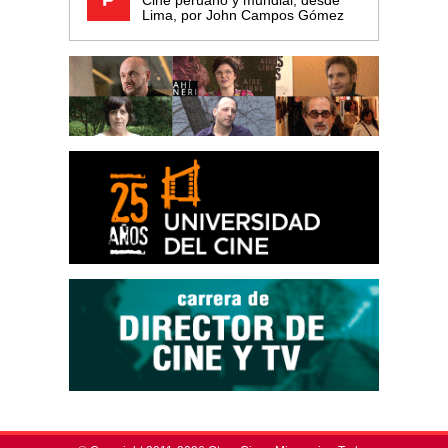
Lima, por John Campos Gómez