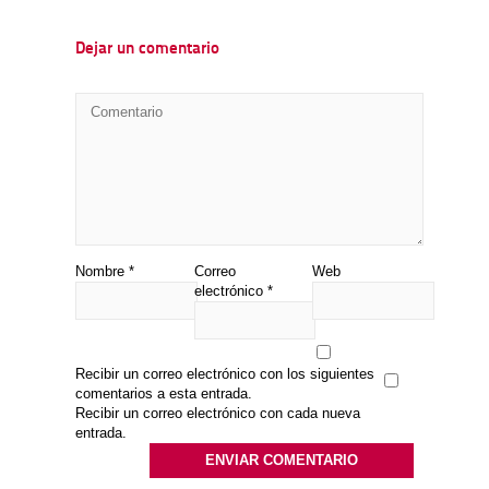
Dejar un comentario
Nombre
*
Correo
Web
electrónico
*
Recibir un correo electrónico con los siguientes
comentarios a esta entrada.
Recibir un correo electrónico con cada nueva
entrada.