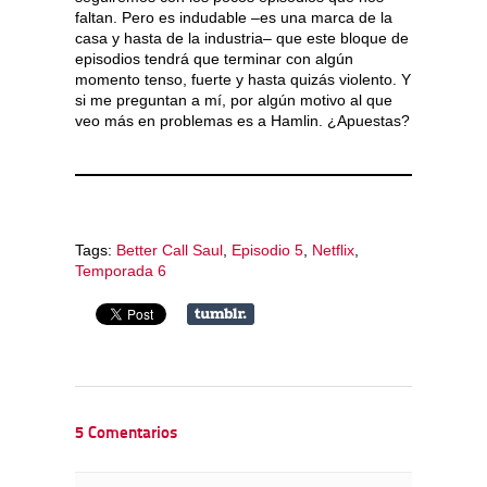
faltan. Pero es indudable –es una marca de la
casa y hasta de la industria– que este bloque de
episodios tendrá que terminar con algún
momento tenso, fuerte y hasta quizás violento. Y
si me preguntan a mí, por algún motivo al que
veo más en problemas es a Hamlin. ¿Apuestas?
Tags:
Better Call Saul
,
Episodio 5
,
Netflix
,
Temporada 6
5 Comentarios