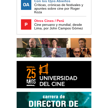
Con los Ojos Abiertos
Críticas, crónicas de festivales y
apuntes sobre cine por Roger
Koza
Otros Cines / Perú
Cine peruano y mundial, desde
Lima, por John Campos Gómez