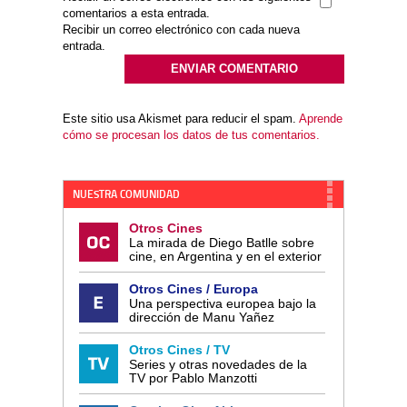
comentarios a esta entrada.
Recibir un correo electrónico con cada nueva
entrada.
Este sitio usa Akismet para reducir el spam.
Aprende
cómo se procesan los datos de tus comentarios.
NUESTRA COMUNIDAD
Otros Cines
La mirada de Diego Batlle sobre
cine, en Argentina y en el exterior
Otros Cines / Europa
Una perspectiva europea bajo la
dirección de Manu Yañez
Otros Cines / TV
Series y otras novedades de la
TV por Pablo Manzotti