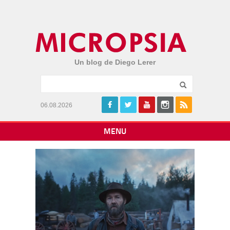
Un blog de Diego Lerer
06.08.2026
MENU