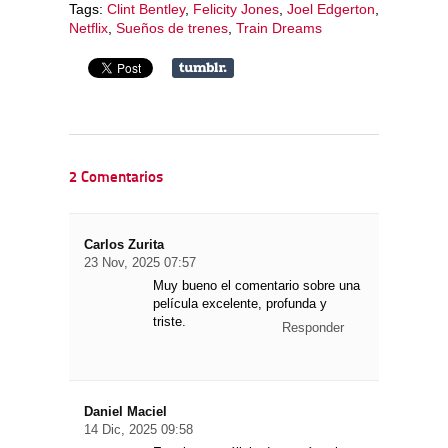
Tags:
Clint Bentley
,
Felicity Jones
,
Joel Edgerton
,
Netflix
,
Sueños de trenes
,
Train Dreams
2 Comentarios
Carlos Zurita
23 Nov, 2025 07:57
Muy bueno el comentario sobre una
película excelente, profunda y
triste.
Responder
Daniel Maciel
14 Dic, 2025 09:58