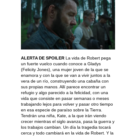
ALERTA DE SPOILER
La vida de Robert pega
un fuerte vuelco cuando conoce a Gladys
(Felicity Jones), una mujer joven de la que se
enamora y con la que se van a vivir juntos a la
vera de un río, construyendo una cabaña con
sus propias manos. Allí parece encontrar un
refugio y algo parecido a la felicidad, con una
vida que consiste en pasar semanas o meses
trabajando lejos para volver y pasar otro tiempo
en esa especie de paraíso sobre la Tierra.
Tendrán una niña, Kate, a la que irán viendo
crecer mientras el siglo avanza, pasa la guerra y
los trabajos cambian. Un día la tragedia tocará
cerca y todo cambiará en la vida de Robert. Y la